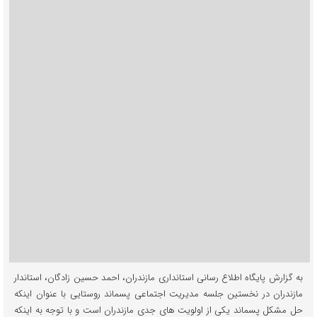
به گزارش پایگاه اطلاع رسانی استانداری مازندران، احمد حسین زادگان، استاندار
مازندران در نخستین جلسه مدیریت اجتماعی پسماند روستایی با عنوان اینکه
حل مشکل پسماند یکی از اولویت های جدی مازندران است و با توجه به اینکه