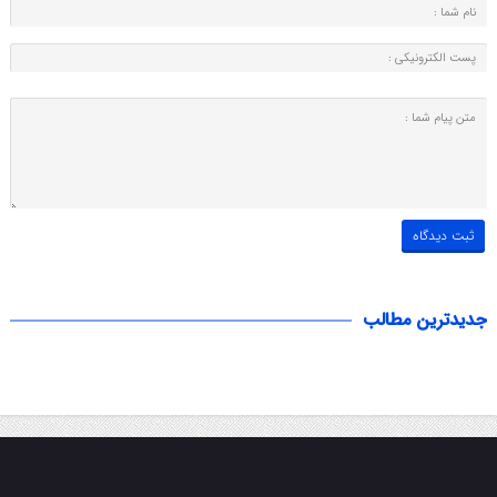
جدیدترین مطالب