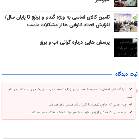
تامین کالای اساسی به ویژه گندم و برنج تا پایان سال/
افزایش تعداد نانوایی ها از مشکلات ماست
پرسش هایی درباره گرانی آب و برق
ثبت دیدگاه
دیدگاه های ارسال شده توسط شما، پس از تایید توسط تیم مدیریت در وب منتشر خواهد
شد.
پیام هایی که حاوی تهمت یا افترا باشد منتشر نخواهد شد.
پیام هایی که به غیر از زبان فارسی یا غیر مرتبط باشد منتشر نخواهد شد.