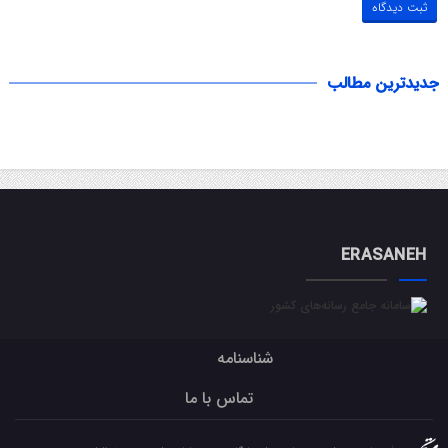
جدیدترین مطالب
ERASANEH
شناسنامه
تماس با ما