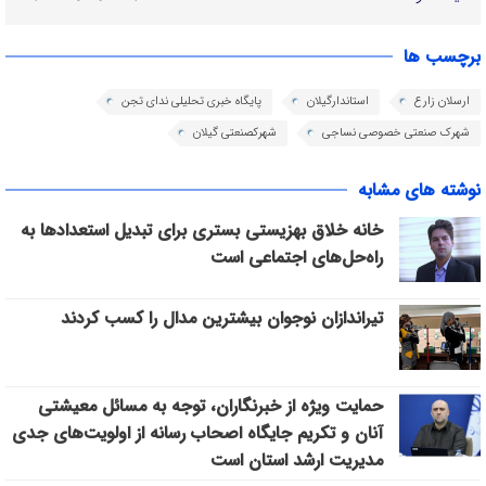
برچسب ها
ارسلان زارع
استاندارگیلان
پایگاه خبری تحلیلی ندای تجن
شهرک صنعتی خصوصی نساجی
شهرکصنعتی گیلان
نوشته های مشابه
خانه خلاق بهزیستی بستری برای تبدیل استعدادها به
راه‌حل‌های اجتماعی است
تیراندازان نوجوان بیشترین مدال را کسب کردند
حمایت ویژه از خبرنگاران، توجه به مسائل معیشتی
آنان و تکریم جایگاه اصحاب رسانه از اولویت‌های جدی
مدیریت ارشد استان است