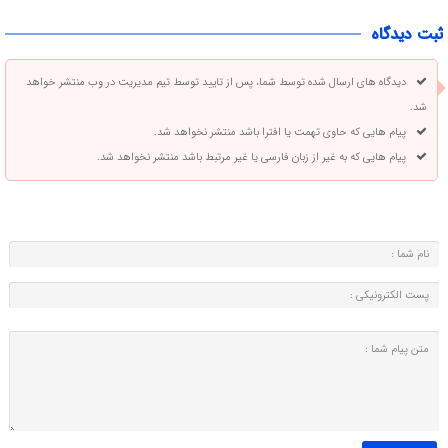
ثبت دیدگاه
دیدگاه های ارسال شده توسط شما، پس از تایید توسط تیم مدیریت در وب منتشر خواهد
شد.
پیام هایی که حاوی تهمت یا افترا باشد منتشر نخواهد شد.
پیام هایی که به غیر از زبان فارسی یا غیر مرتبط باشد منتشر نخواهد شد.