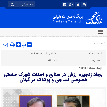
پ
گروه :
خانه
شناسه :
۳۴۷
۲۸ اردیبهشت ۱۴۰۰ - ۶:۲۹
۵۸۵ بازدید
۰
دیدگاه
ارسال توسط :
Admin
ایجاد زنجیره ارزش در صنایع و احداث شهرک صنعتی
خصوصی نساجی و پوشاک در گیلان