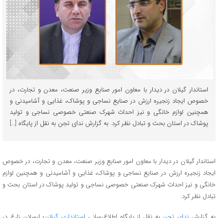
استاندار گیلان در دیدار با معاون امور صنایع وزیر صنعت، معدن و تجارت، در
خصوص ایجاد زنجیره ارزش در صنایع نساجی و پوشاک، غذایی و آشامیدنی و
همچنین لوازم خانگی و نیز احداث شهرک صنعتی خصوصی نساجی و تولید
پوشاک در استان بحث و تبادل نظر کرد. به گزارش ندای تجن به نقل از پایگاه […]
استاندار گیلان در دیدار با معاون امور صنایع وزیر صنعت، معدن و تجارت، در خصوص
ایجاد زنجیره ارزش در صنایع نساجی و پوشاک، غذایی و آشامیدنی و همچنین لوازم
خانگی و نیز احداث شهرک صنعتی خصوصی نساجی و تولید پوشاک در استان بحث و
تبادل نظر کرد.
به گزارش
ندای تجن
به نقل از پایگاه اطلاع‌رسانی
استانداری گیلان؛
ارسلان زارع در