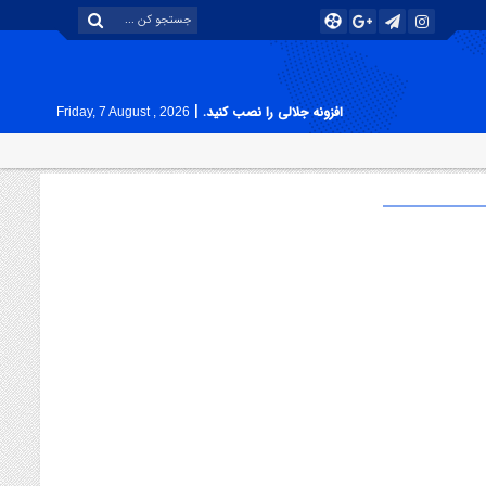
|
افزونه جلالی را نصب کنید.
Friday, 7 August , 2026