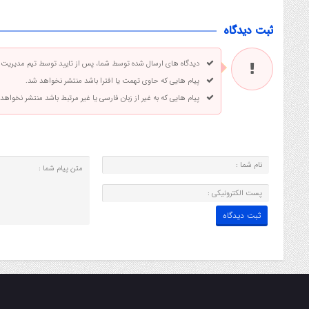
ثبت دیدگاه
دیدگاه های ارسال شده توسط شما، پس از تایید توسط تیم مدیریت
پیام هایی که حاوی تهمت یا افترا باشد منتشر نخواهد شد.
پیام هایی که به غیر از زبان فارسی یا غیر مرتبط باشد منتشر نخواهد