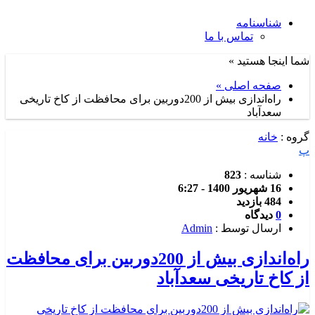
شناسنامه
تماس با ما
شما اینجا هستید »
صفحه اصلی »
راه‌اندازی بیش از 200دوربین برای محافظت از کاخ تاریخی
سعدآباد
گروه :
خانه
پ
شناسه :
823
16 شهریور 1400 - 6:27
484 بازدید
0
دیدگاه
ارسال توسط :
Admin
راه‌اندازی بیش از 200دوربین برای محافظت
از کاخ تاریخی سعدآباد