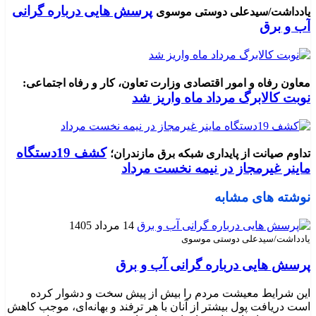
پرسش هایی درباره گرانی
یادداشت/سیدعلی دوستی موسوی
آب و برق
معاون رفاه و امور اقتصادی وزارت تعاون، کار و رفاه اجتماعی:
نوبت کالابرگ مرداد ماه واریز شد
کشف 19دستگاه
تداوم صیانت از پایداری شبکه برق مازندران؛
ماینر غیرمجاز در نیمه نخست مرداد
نوشته های مشابه
14 مرداد 1405
یادداشت/سیدعلی دوستی موسوی
پرسش هایی درباره گرانی آب و برق
این شرایط معیشت مردم را بیش از پیش سخت و دشوار کرده
است دریافت پول بیشتر از آنان با هر ترفند و بهانه‌ای، موجب کاهش