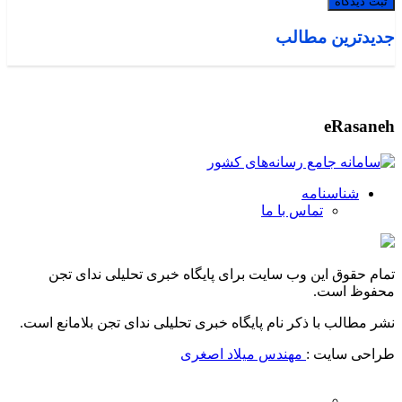
جدیدترین مطالب
eRasaneh
شناسنامه
تماس با ما
تمام حقوق این وب سایت برای پایگاه خبری تحلیلی ندای تجن
محفوظ است.
نشر مطالب با ذکر نام پایگاه خبری تحلیلی ندای تجن بلامانع است.
طراحی سایت :
مهندس میلاد اصغری