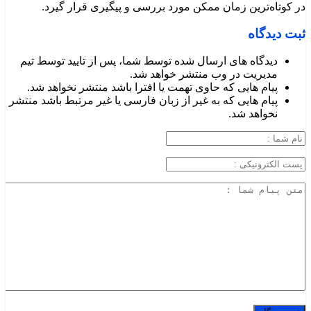
در کوتاه‌ترین زمان ممکن مورد بررسی و پیگیری قرار گیرد.
ثبت دیدگاه
دیدگاه های ارسال شده توسط شما، پس از تایید توسط تیم
مدیریت در وب منتشر خواهد شد.
پیام هایی که حاوی تهمت یا افترا باشد منتشر نخواهد شد.
پیام هایی که به غیر از زبان فارسی یا غیر مرتبط باشد منتشر
نخواهد شد.