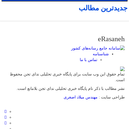
جدیدترین مطالب
eRasaneh
شناسنامه
تماس با ما
تمام حقوق این وب سایت برای پایگاه خبری تحلیلی ندای تجن محفوظ
است.
نشر مطالب با ذکر نام پایگاه خبری تحلیلی ندای تجن بلامانع است.
طراحی سایت :
مهندس میلاد اصغری