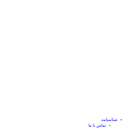
شناسنامه
تماس با ما