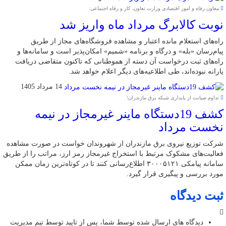
معاون رفاه و امور اقتصادی وزارت تعاون، کار و رفاه اجتماعی:
نوبت کالابرگ مرداد ماه واریز شد
راه‌های استعلام مانده اعتبار و مشاهده فروشگاه‌های مجاز از طریق
پیام‌رسان «بله» و درگاه و برنامه «شمیم» امکان‌پذیر است و سامانه‌ها و
راه‌های ثبت درخواست آن دسته از هموطنانی که تاکنون متقاضی دریافت
یارانه نبوده‌اند، طی اطلاعیه‌های دیگر اعلام خواهد شد.
14 مرداد 1405
تداوم صیانت از پایداری شبکه برق مازندران؛
کشف 19دستگاه ماینر غیرمجاز در نیمه
نخست مرداد
شرکت توزیع نیروی برق مازندران از شهروندان خواست در صورت مشاهده
فعالیت‌های مشکوک مرتبط با استخراج غیرمجاز رمز ارز، مراتب را از طریق
سامانه پیامکی ۳۰۰۰۵۱۲۱ اطلاع‌رسانی کنند تا در کوتاه‌ترین زمان ممکن
مورد بررسی و پیگیری قرار گیرد.
ثبت دیدگاه
دیدگاه های ارسال شده توسط شما، پس از تایید توسط تیم مدیریت