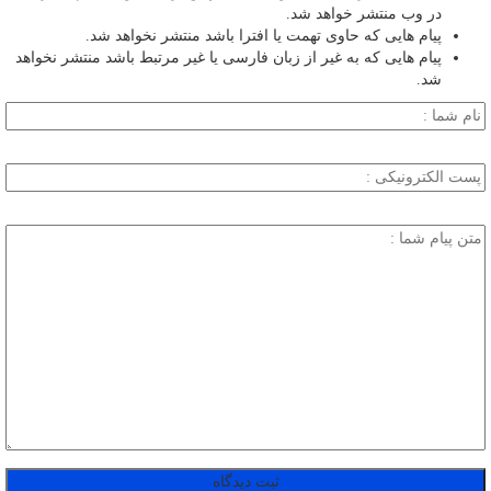
در وب منتشر خواهد شد.
پیام هایی که حاوی تهمت یا افترا باشد منتشر نخواهد شد.
پیام هایی که به غیر از زبان فارسی یا غیر مرتبط باشد منتشر نخواهد
شد.