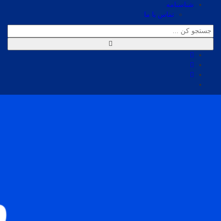
شناسنامه
تماس با ما