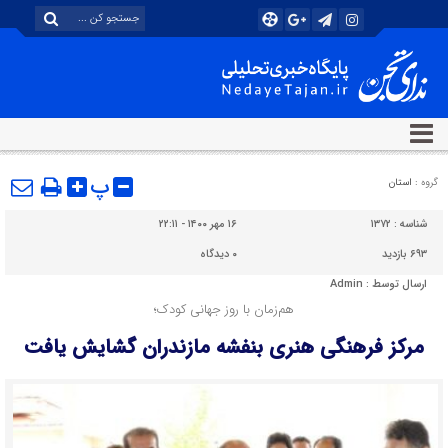
پ
گروه :
استان
شناسه :
۱۳۷۲
۱۶ مهر ۱۴۰۰ - ۲۲:۱۱
۶۹۳ بازدید
۰
دیدگاه
ارسال توسط :
Admin
هم‌زمان با روز جهانی کودک؛
مرکز فرهنگی هنری بنفشه مازندران گشایش یافت