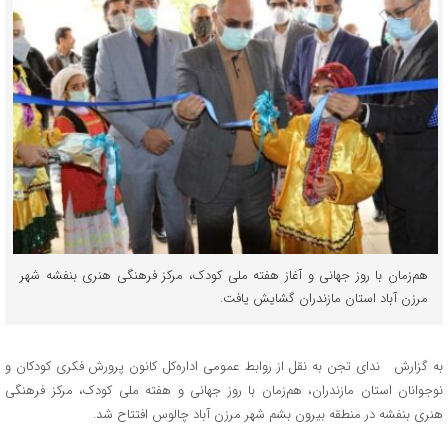
هم‌زمان با روز جهانی و آغاز هفته ملی کودک، مرکز فرهنگی هنری بنفشه شهر
مرزن آباد استان مازندران گشایش یافت.
به گزارش ندای تجن به نقل از روابط عمومی اداره‌کل کانون پرورش فکری کودکان و
نوجوانان استان مازندران، هم‌زمان با روز جهانی و هفته ملی کودک، مرکز فرهنگی
هنری بنفشه در منطقه بیرون بشم شهر مرزن آباد چالوس افتتاح شد.