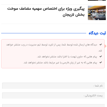
پیگیری ویژه برای اختصاص سهمیه مضاعف سوخت
بخش لاریجان
ثبت دیدگاه
دیدگاه های ارسال شده توسط شما، پس از تایید توسط تیم مدیریت در وب منتشر خواهد
شد.
پیام هایی که حاوی تهمت یا افترا باشد منتشر نخواهد شد.
پیام هایی که به غیر از زبان فارسی یا غیر مرتبط باشد منتشر نخواهد شد.