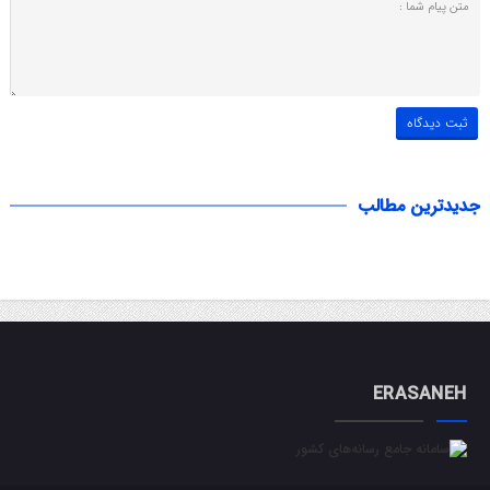
جدیدترین مطالب
ERASANEH