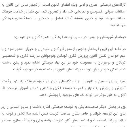
کارگاه‌های فرهنگی، هنری و ادبی ویژه اعضای کانون است؛ از تجهیز سالن این کانون به
امکانات صوتی، تصویری و نمایشی خبر داد و تصریح کرد: این فضا در خدمت فرهنگ
منطقه خواهد بود و کانون بنفشه آماده تعامل و همکاری با دستگاه‌های فرهنگی
خواهد بود.
فرماندار شهرستان چالوس: در مسیر توسعه فرهنگی، همراه کانون خواهیم بود
در ادامه این آیین فرماندار چالوس از مدیر کل کانون مازندران و خیران تقدیر نمود و با
مهم خواندن نقش کانون پرورش فکری کودکان ونوجوانان در رشد فکری و شخصیتی
کودکان و نوجوانان به عضویت خود در این نهاد فرهنگی اشاره نمود و بیان داشت:
تمام تلاش خود را برای توسعه برنامه‌های کانون در منطقه به کار خواهیم گرفت.
سید رسول حسینی، کانون را از دستگاه‌های موثر در حوزه فرهنگ یاد کرد وگفت:
آموزش و پرورش به تنهایی قادر به توسعه فکری و ذهنی دانش آموزان نیست؛ لذا
کانون به طور موثر می تواند خلا‌های موجود را پوشش دهد.
وی در بخش دیگر صحبت‌هایش به توسعه فرهنگی اشاره داشت و منابع انسانی را زیر
بنای این توسعه خواند و خاطر نشان ساخت: تربیت نسل آینده ساز کشور و توجه به
نیازها و رشد شخصیت و استعدادهای آنان نیازمند برنامه ریزی و فرهنگ سازی است و