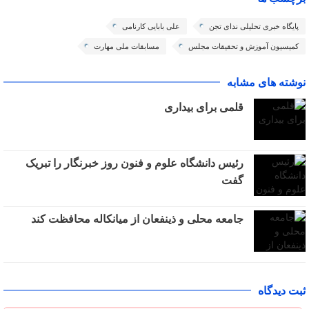
پایگاه خبری تحلیلی ندای تجن
علی بابایی کارنامی
کمیسیون آموزش و تحقیقات مجلس
مسابقات ملی مهارت
نوشته های مشابه
قلمی برای بیداری
رئیس دانشگاه علوم و فنون روز خبرنگار را تبریک
گفت
جامعه محلی و ذینفعان از میانکاله محافظت کند
ثبت دیدگاه