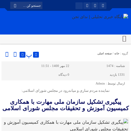
پ
گروه :
خانه
/
صفحه اصلی
شناسه :
1474
22 مهر 1400 - 11:51
1331 بازدید
0
دیدگاه
ارسال توسط :
Admin
نماینده مردم ساری و میاندرود در مجلس شورای اسلامی:
پیگیری تشکیل سازمان ملی مهارت با همکاری
کمیسیون آموزش و تحقیقات مجلس شورای اسلامی