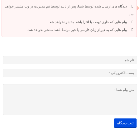
دیدگاه های ارسال شده توسط شما، پس از تایید توسط تیم مدیریت در وب منتشر خواهد
شد.
پیام هایی که حاوی تهمت یا افترا باشد منتشر نخواهد شد.
پیام هایی که به غیر از زبان فارسی یا غیر مرتبط باشد منتشر نخواهد شد.