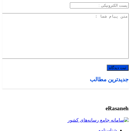
جدیدترین مطالب
eRasaneh
شناسنامه