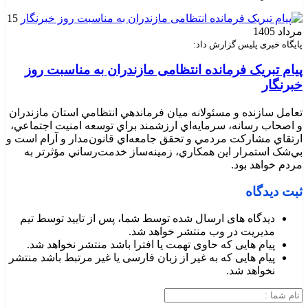
15
مرداد 1405
پایگاه خبری پلیس گزارش داد:
پیام تبریک فرمانده انتظامی مازندران به مناسبت روز
خبرنگار
تعامل سازنده و مسئولانه ميان فرماندهي انتظامي استان مازندران
و اصحاب رسانه، سرمايه‌اي ارزشمند براي توسعه امنيت اجتماعي،
ارتقاي مشارکت مردمي و تحقق جامعه‌اي قانون‌مدار و آرام است و
بي‌شک استمرار اين همکاري، زمينه‌ساز خدمت‌رساني مؤثرتر به
مردم خواهد بود.
ثبت دیدگاه
دیدگاه های ارسال شده توسط شما، پس از تایید توسط تیم
مدیریت در وب منتشر خواهد شد.
پیام هایی که حاوی تهمت یا افترا باشد منتشر نخواهد شد.
پیام هایی که به غیر از زبان فارسی یا غیر مرتبط باشد منتشر
نخواهد شد.