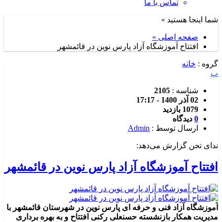
تماس با ما
شما اینجا هستید »
صفحه اصلی »
افتتاح آموزشگاه آزاد پارس نوین در قائمشهر
گروه :
خانه
پ
شناسه :
2105
02 آذر 1400 - 17:17
1079 بازدید
0
دیدگاه
ارسال توسط :
Admin
ندای تجن گزارش می‌دهد:
افتتاح آموزشگاه آزاد پارس نوین در قائمشهر
آموزشگاه آزاد فنی و حرفه ای پارس نوین در شهرستان قائمشهر با
مدیریت همکار بازنشسته حسنعلی رکنی افتتاح و به بهره برداری