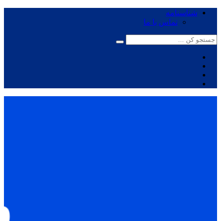
شناسنامه
تماس با ما