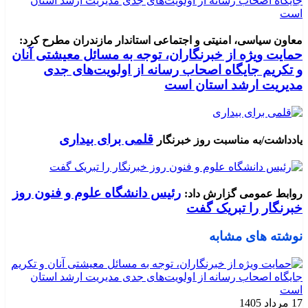
معاون سیاسی، امنیتی و اجتماعی استاندار مازندران مطرح کرد:
حمایت ویژه از خبرنگاران، توجه به مسائل معیشتی آنان
و تکریم جایگاه اصحاب رسانه از اولویت‌های جدی
مدیریت ارشد استان است
قلمی برای بیداری
یادداشت/به مناسبت روز خبرنگار
رئیس دانشگاه علوم و فنون روز
روابط عمومی گزارش داد:
خبرنگار را تبریک گفت
نوشته های مشابه
17 مرداد 1405