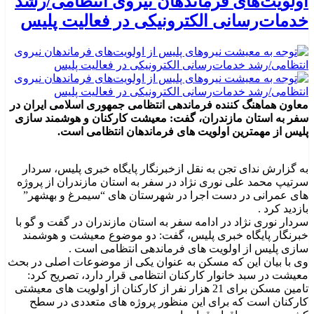
اولویت‌های فرماندهان نیروی انتظامی/رشد
خدمات‌رسانی الکترونیکی در فعالیت پلیس
معاون هماهنگ کننده فرماندهی انتظامی جمهوری اسلامی ایران در
سفر به استان مازندران، گفت: معیشت کارکنان و هوشمند سازی
پلیس از مهمترین اولویت های فرماندهان انتظامی است.
به گزارش ندای تجن به نقل ازخبرنگار پایگاه خبری پلیس، سردار
سرتیپ محمد علی نوری نژاد در سفر به استان مازندران از پروژه
های عمرانی در دست اجرا در شهرستان های “سیمرغ و بهشهر”
بازدید کرد .
سردار نوری نژاد در ادامه سفر به استان مازندران در گفت و گو با
خبرنگار پایگاه خبری پلیس، گفت: دو موضوع معیشت و هوشمند
سازی پلیس از اولویت های فرماندهی انتظامی است .
وی با بیان این که مسکن به عنوان یکی از موضوعات اصلی در بحث
معیشت در سبد خانوار کارکنان انتظامی قرار دارد، تصریح کرد:
تامین مسکن برای 21 هزار نفر از کارکنان از اولویت های معیشتی
کارکنان است که برای این منظور پروژه های متعددی در سطح