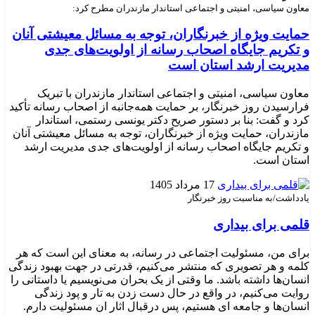
معاون سیاسی، امنیتی و اجتماعی استاندار مازندران مطرح کرد:
حمایت ویژه از خبرنگاران، توجه به مسائل معیشتی آنان
و تکریم جایگاه اصحاب رسانه از اولویت‌های جدی
مدیریت ارشد استان است
معاون سیاسی، امنیتی و اجتماعی استاندار مازندران با تبریک
فرارسیدن روز خبرنگار، بر حمایت همه‌جانبه از اصحاب رسانه تأکید
کرد و گفت: بنا بر دستور صریح دکتر یونسی رستمی، استاندار
مازندران، حمایت ویژه از خبرنگاران، توجه به مسائل معیشتی آنان
و تکریم جایگاه اصحاب رسانه از اولویت‌های جدی مدیریت ارشد
استان است. ‎
17 مرداد 1405
یادداشت/به مناسبت روز خبرنگار
قلمی برای بیداری
برای من، مسئولیت اجتماعی در رسانه، به معنای این است که هر
کلمه و هر تصویری که منتشر می‌کنیم، قدرتی در جهت بهبود زندگی
انسان‌ها داشته باشد. ما وقتی از یک بحران می‌نویسیم یا داستانی را
روایت می‌کنیم، در واقع در حال دست زدن به تار و پود زندگی
انسان‌ها و جامعه ای هستیم، پس درقبال اثار ان مسئولیت دارم.