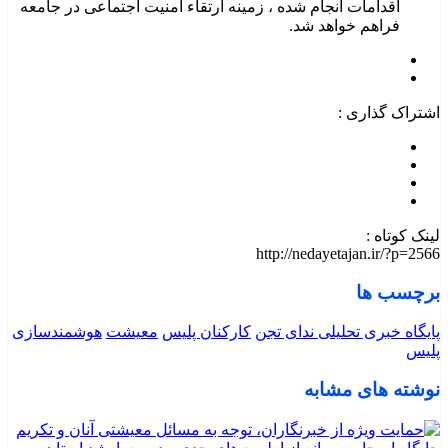
اقدامات انجام شده ، زمینه ارتقاء امنیت اجتماعی در جامعه
فراهم خواهد شد.
اشتراک گذاری :
لینک کوتاه :
http://nedayetajan.ir/?p=2566
برچسب ها
پایگاه خبری تحلیلی ندای تجن
کارکنان پلیس
معیشت
هوشمندسازی
پلیس
نوشته های مشابه