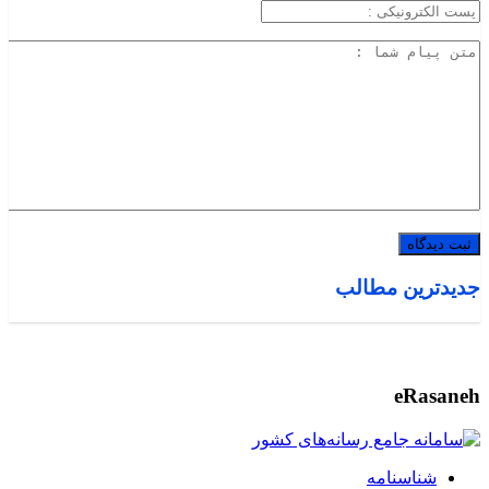
جدیدترین مطالب
eRasaneh
شناسنامه