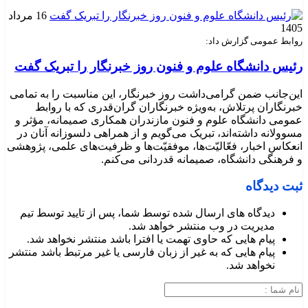
16 مرداد
1405
روابط عمومی گزارش داد:
رئیس دانشگاه علوم و فنون روز خبرنگار را تبریک گفت
این‌جانب ضمن گرامی‌داشت روز خبرنگار، این مناسبت را به تمامی
خبرنگاران پرتلاش، به‌ویژه خبرنگاران گران‌قدری که با روابط
عمومی دانشگاه علوم و فنون مازندران همکاری صمیمانه، مؤثر و
مسوولانه داشته‌اند، تبریک می‌گویم و از همراهی دلسوزانه آنان در
انعکاس اخبار، فعّالیّت‌ها، موفقیّت‌ها و ظرفیت‌های علمی، پژوهشی
و فرهنگی دانشگاه، صمیمانه قدردانی می‌کنم.
ثبت دیدگاه
دیدگاه های ارسال شده توسط شما، پس از تایید توسط تیم
مدیریت در وب منتشر خواهد شد.
پیام هایی که حاوی تهمت یا افترا باشد منتشر نخواهد شد.
پیام هایی که به غیر از زبان فارسی یا غیر مرتبط باشد منتشر
نخواهد شد.