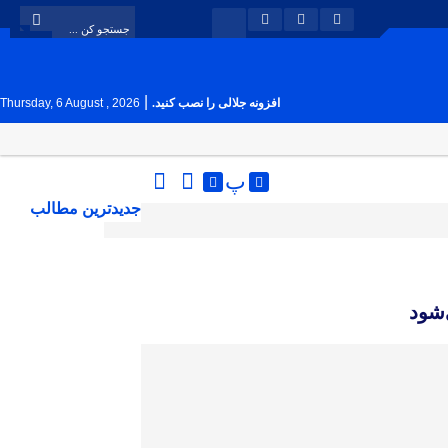
|
افزونه جلالی را نصب کنید.
Thursday, 6 August , 2026
پ
جدیدترین مطالب