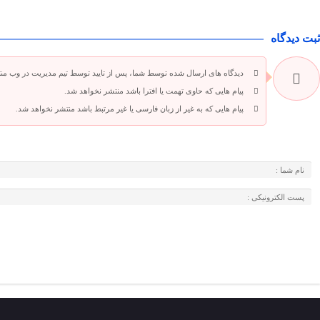
ثبت دیدگاه
دیدگاه های ارسال شده توسط شما، پس از تایید توسط تیم مدیریت در وب من
پیام هایی که حاوی تهمت یا افترا باشد منتشر نخواهد شد.
پیام هایی که به غیر از زبان فارسی یا غیر مرتبط باشد منتشر نخواهد شد.