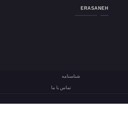
ERASANEH
شناسنامه
تماس با ما