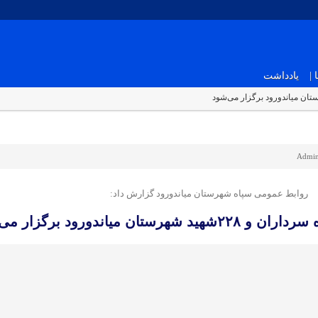
|
یادداشت
Admi
روابط عمومی سپاه شهرستان میاندورود گزارش داد:
ان میاندورود برگزار می‌شود