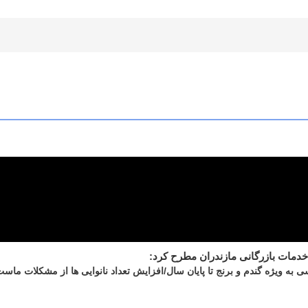
خدمات بازرگانی مازندران مطرح کرد:
ی به ویژه گندم و برنج تا پایان سال/افزایش تعداد نانوایی ها از مشکلات ماس