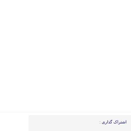
اشتراک گذاری :