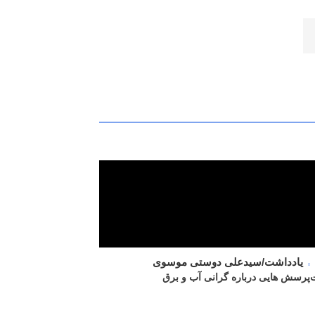
ها
یادداشت/سیدعلی دوستی موسوی
ت
پرسش هایی درباره گرانی آب و برق