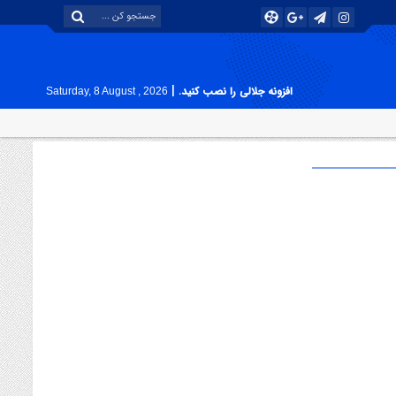
|
افزونه جلالی را نصب کنید.
Saturday, 8 August , 2026