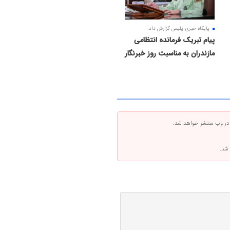
پایگاه خبری پلیس گزارش داد:
پیام تبریک فرمانده انتظامی
مازندران به مناسبت روز خبرنگار
 در وب منتشر خواهد شد.
 شد.