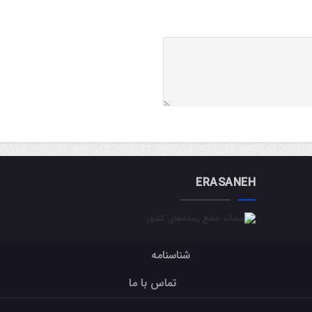
ERASANEH
شناسنامه
تماس با ما