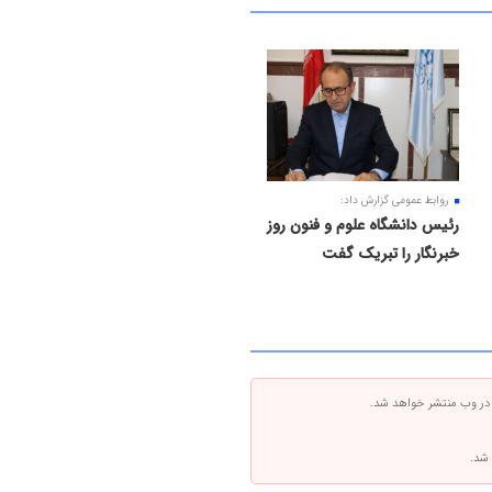
روابط عمومی گزارش داد:
رئیس دانشگاه علوم و فنون روز
خبرنگار را تبریک گفت
 در وب منتشر خواهد شد.
 شد.