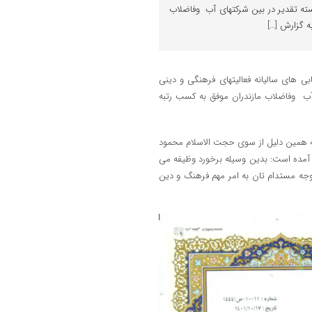
ته تقدیر در بین شرکتهای آب وفاضلاب
بی های سالیانه فعالیتهای فرهنگی و دینی
ب وفاضلاب مازندران موفق به کسب رتبه
ه همین دلیل از سوی حجت الاسلام محمود
 آمده است: بدین وسیله برخورد وظیفه می
وجه مستدام تان به امر مهم فرهنگ و دین