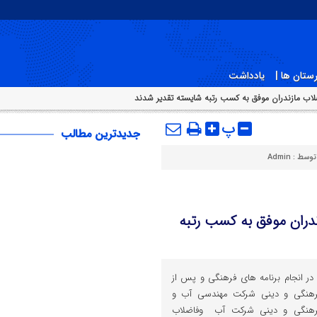
ستان ها |
یادداشت
لاب مازندران موفق به کسب رتبه شایسته تقدیر شدند
پ
جدیدترین مطالب
توسط :
Admin
ندران موفق به کسب رتبه
در انجام برنامه های فرهنگی و پس از
ی فرهنگی و دینی شرکت مهندسی آب و
 فرهنگی و دینی شرکت آب وفاضلاب