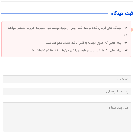
ثبت دیدگاه
دیدگاه های ارسال شده توسط شما، پس از تایید توسط تیم مدیریت در وب منتشر خواهد
شد.
پیام هایی که حاوی تهمت یا افترا باشد منتشر نخواهد شد.
پیام هایی که به غیر از زبان فارسی یا غیر مرتبط باشد منتشر نخواهد شد.