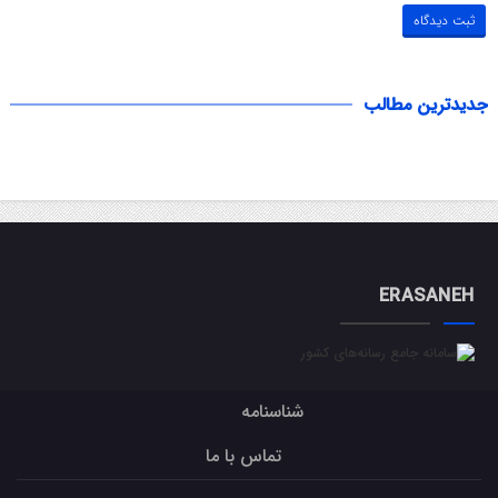
جدیدترین مطالب
ERASANEH
شناسنامه
تماس با ما