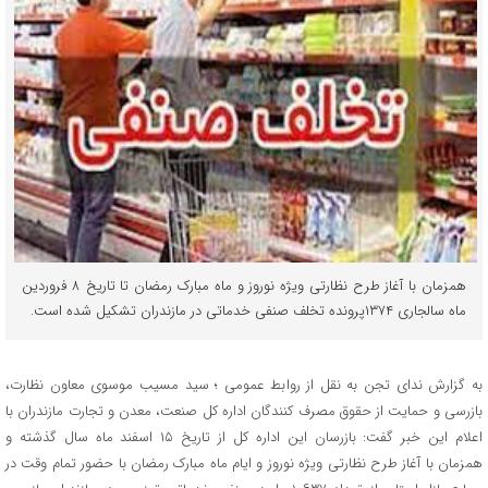
همزمان با آغاز طرح نظارتی ویژه نوروز و ماه مبارک رمضان تا تاریخ ۸ فروردین
ماه سالجاری ۱۳۷۴پرونده تخلف صنفی خدماتی در مازندران تشکیل شده است.
به گزارش ندای تجن به نقل از روابط عمومی ؛ سید مسیب موسوی معاون نظارت،
بازرسی و حمایت از حقوق مصرف کنندگان اداره کل صنعت، معدن و تجارت مازندران با
اعلام این خبر گفت: بازرسان این اداره کل از تاریخ ۱۵ اسفند ماه سال گذشته و
همزمان با آغاز طرح نظارتی ویژه نوروز و ایام ماه مبارک رمضان با حضور تمام وقت در