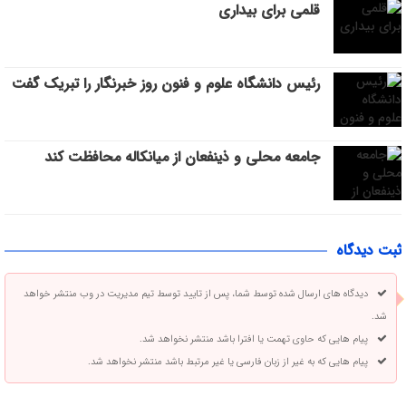
قلمی برای بیداری
رئیس دانشگاه علوم و فنون روز خبرنگار را تبریک گفت
جامعه محلی و ذینفعان از میانکاله محافظت کند
ثبت دیدگاه
دیدگاه های ارسال شده توسط شما، پس از تایید توسط تیم مدیریت در وب منتشر خواهد
شد.
پیام هایی که حاوی تهمت یا افترا باشد منتشر نخواهد شد.
پیام هایی که به غیر از زبان فارسی یا غیر مرتبط باشد منتشر نخواهد شد.