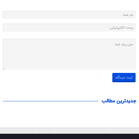
جدیدترین مطالب