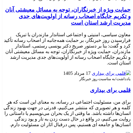
حمایت ویژه از خبرنگاران، توجه به مسائل معیشتی آنان
و تکریم جایگاه اصحاب رسانه از اولویت‌های جدی
مدیریت ارشد استان است
معاون سیاسی، امنیتی و اجتماعی استاندار مازندران با تبریک
فرارسیدن روز خبرنگار، بر حمایت همه‌جانبه از اصحاب رسانه تأکید
کرد و گفت: بنا بر دستور صریح دکتر یونسی رستمی، استاندار
مازندران، حمایت ویژه از خبرنگاران، توجه به مسائل معیشتی آنان
و تکریم جایگاه اصحاب رسانه از اولویت‌های جدی مدیریت ارشد
استان است. ‎
17 مرداد 1405
یادداشت/به مناسبت روز خبرنگار
قلمی برای بیداری
برای من، مسئولیت اجتماعی در رسانه، به معنای این است که هر
کلمه و هر تصویری که منتشر می‌کنیم، قدرتی در جهت بهبود زندگی
انسان‌ها داشته باشد. ما وقتی از یک بحران می‌نویسیم یا داستانی را
روایت می‌کنیم، در واقع در حال دست زدن به تار و پود زندگی
انسان‌ها و جامعه ای هستیم، پس درقبال اثار ان مسئولیت دارم.