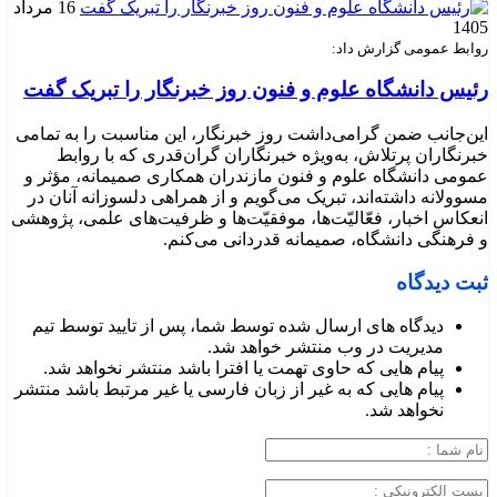
16 مرداد
1405
روابط عمومی گزارش داد:
رئیس دانشگاه علوم و فنون روز خبرنگار را تبریک گفت
این‌جانب ضمن گرامی‌داشت روز خبرنگار، این مناسبت را به تمامی
خبرنگاران پرتلاش، به‌ویژه خبرنگاران گران‌قدری که با روابط
عمومی دانشگاه علوم و فنون مازندران همکاری صمیمانه، مؤثر و
مسوولانه داشته‌اند، تبریک می‌گویم و از همراهی دلسوزانه آنان در
انعکاس اخبار، فعّالیّت‌ها، موفقیّت‌ها و ظرفیت‌های علمی، پژوهشی
و فرهنگی دانشگاه، صمیمانه قدردانی می‌کنم.
ثبت دیدگاه
دیدگاه های ارسال شده توسط شما، پس از تایید توسط تیم
مدیریت در وب منتشر خواهد شد.
پیام هایی که حاوی تهمت یا افترا باشد منتشر نخواهد شد.
پیام هایی که به غیر از زبان فارسی یا غیر مرتبط باشد منتشر
نخواهد شد.