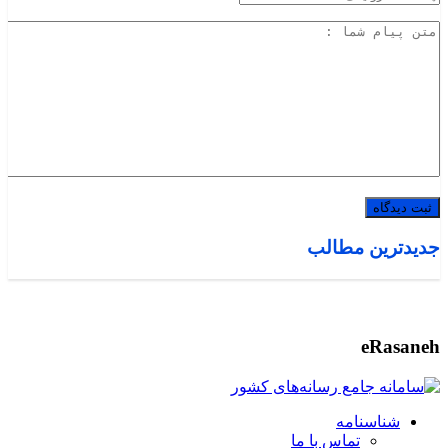
جدیدترین مطالب
eRasaneh
شناسنامه
تماس با ما