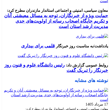
معاون سیاسی، امنیتی و اجتماعی استاندار مازندران مطرح کرد:
حمایت ویژه از خبرنگاران، توجه به مسائل معیشتی آنان
و تکریم جایگاه اصحاب رسانه از اولویت‌های جدی
مدیریت ارشد استان است
قلمی برای بیداری
یادداشت/به مناسبت روز خبرنگار
رئیس دانشگاه علوم و فنون روز
روابط عمومی گزارش داد:
خبرنگار را تبریک گفت
نوشته های مشابه
17 مرداد 1405
معاون سیاسی، امنیتی و اجتماعی استاندار مازندران مطرح کرد: