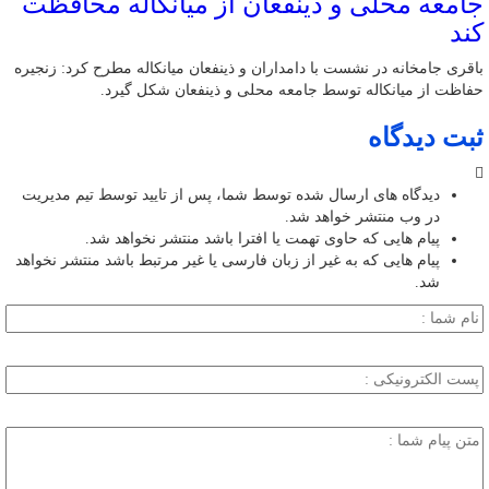
جامعه محلی و ذینفعان از میانکاله محافظت
کند
باقری جامخانه در نشست با دامداران و ذینفعان میانکاله مطرح کرد: زنجیره
حفاظت از میانکاله توسط جامعه محلی و ذینفعان شکل گیرد.
ثبت دیدگاه
دیدگاه های ارسال شده توسط شما، پس از تایید توسط تیم مدیریت
در وب منتشر خواهد شد.
پیام هایی که حاوی تهمت یا افترا باشد منتشر نخواهد شد.
پیام هایی که به غیر از زبان فارسی یا غیر مرتبط باشد منتشر نخواهد
شد.