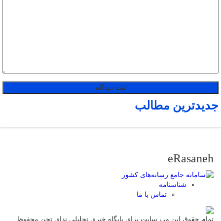
جدیدترین مطالب
eRasaneh
شناسنامه
تماس با ما
تمام حقوق این وب سایت برای پایگاه خبری تحلیلی ندای تجن محفوظ