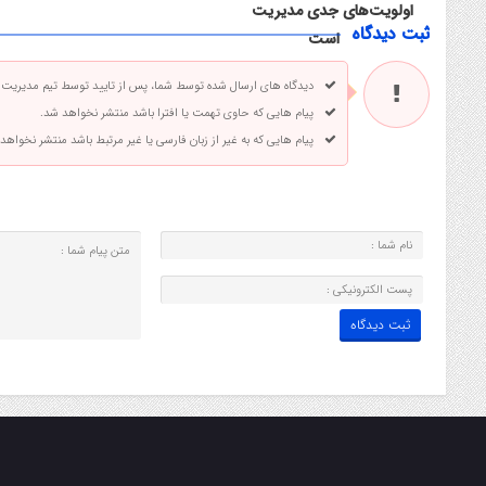
اولویت‌های جدی مدیریت
ثبت دیدگاه
ارشد استان است
دیدگاه های ارسال شده توسط شما، پس از تایید توسط تیم مدیریت
پیام هایی که حاوی تهمت یا افترا باشد منتشر نخواهد شد.
پیام هایی که به غیر از زبان فارسی یا غیر مرتبط باشد منتشر نخواهد