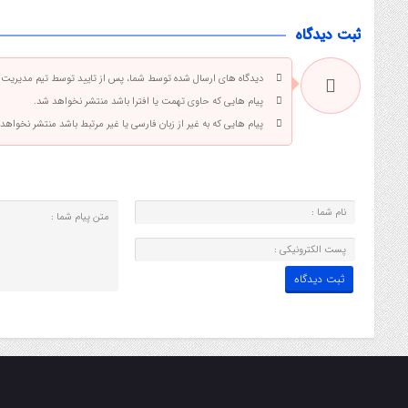
ثبت دیدگاه
دیدگاه های ارسال شده توسط شما، پس از تایید توسط تیم مدیریت
پیام هایی که حاوی تهمت یا افترا باشد منتشر نخواهد شد.
پیام هایی که به غیر از زبان فارسی یا غیر مرتبط باشد منتشر نخواهد