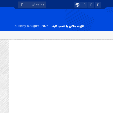
|
افزونه جلالی را نصب کنید.
Thursday, 6 August , 2026