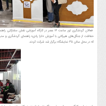
فعالان گردشگری تور ساعت ۱۴ عصر در کارگاه آموزشی نقش مش
حفاظت از جنگل‌های هیرکانی با آموزش «تارا رادی» راهنمای گردشگری و م
که در محل سالن ۳۵ نمایشگاه برگزار شد شرکت کردند.