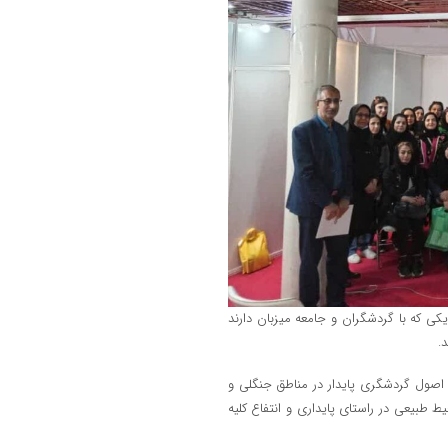
يکي که با گردشگران و جامعه میزبان دارند
.
و اصول گردشگري پایدار در مناطق جنگلی و
 طبیعی در راستاي پایداري و انتفاع کلیه