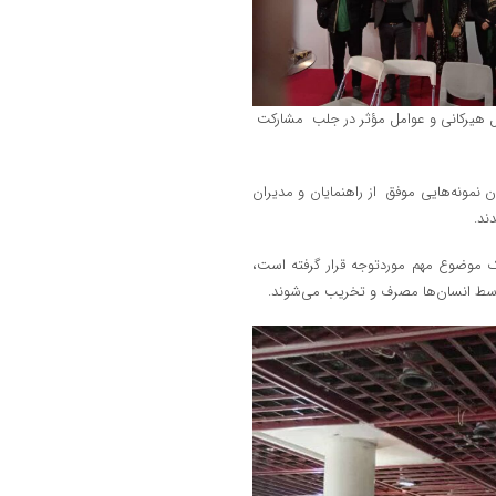
ل هیرکانی و عوامل مؤثر در جلب مشارکت
 نمونه‌هایی موفق از راهنمایان و مدیران
ند.
یک موضوع مهم موردتوجه قرار گرفته است،
، توسط انسان‌ها مصرف و تخریب می‌شوند.