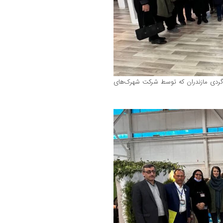
 گردی مازندران که توسط شرکت شهرک‌های