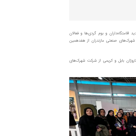
ماه سال جاری تور بازدید اقامتگاه‌داران و بوم گردی‌ها و فعالان
شهرک‌های صنعتی مازندران از هفدهمین
روژان بابل و کریمی از شرکت شهرک‌های