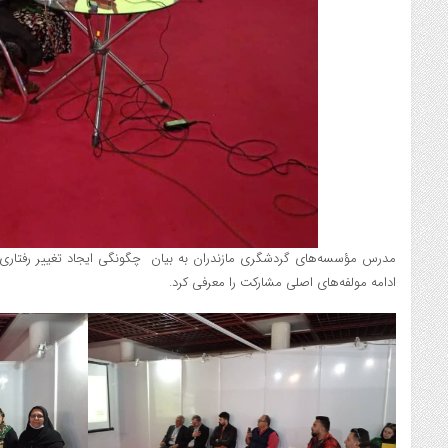
مدرس مؤسسه‌های گردشگری مازندران به بیان چگونگی ایجاد تغییر رفتاری
ادامه مولفه‌های اصلی مشارکت را معرفی کرد.