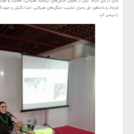
رادی در این کارگاه پس از معرفی جنگل‌های ارزشمند هیرکانی، اهمیت و فواید
قرارداد و به‌منظور حل بحران تخریب جنگل‌های هیرکانی، ابتدا نگرش و جهت‌گ
را بررسی کرد.