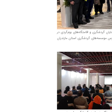
ارکتی راهنمایان گردشگری و اقامتگاه‌های بوم‌گردی در
درس موسسه‌های گردشگری استان مازندران