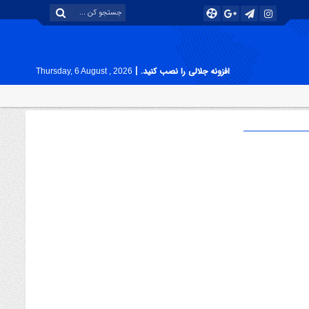
|
افزونه جلالی را نصب کنید.
Thursday, 6 August , 2026