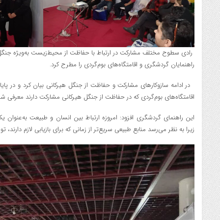
رادی سطوح مختلف مشارکت در ارتباط با حفاظت از محیط‌زیست به‌ویژه جنگ
راهنمایان گردشگری و اقامتگاه‌های بوم‌گردی را مطرح کرد.
در ادامه سازوکارهای مشارکت و حفاظت از جنگل هیرکانی بیان کرد و در پایان
اقامتگاه‌های بوم‌گردی که در حفاظت از جنگل هیرکانی مشارکت دارند معرفی شد
این راهنمای گردشگری افزود: امروزه ارتباط بین انسان و طبیعت به‌عنوان 
زیرا به نظر می‌رسد منابع طبیعی سریع‌تر از زمانی که برای بازیابی لازم دارند