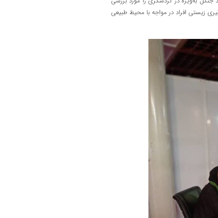
 جنگل به‌ویژه در گردشگری را مورد بررسی
یری زیستی افراد در مواجه با محیط طبیعی