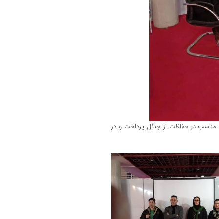
 مناسب در حفاظت از جنگل پرداخت و در