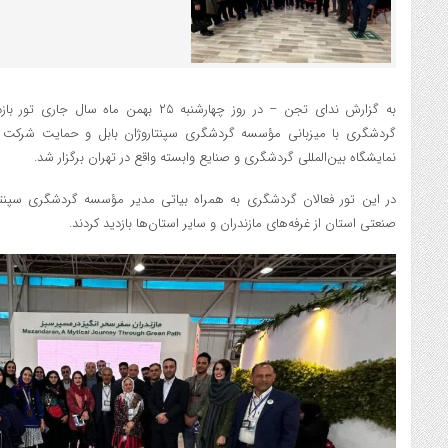
به گزارش ندای تجن – در روز چهارشنبه ۲۵ بهمن 
گردشگری با میزبانی مؤسسه گردشگری سپنتاروژان بابل و حمایت شرکت 
نمایشگاه بین‌المللی گردشگری و صنایع وابسته واقع در تهران برگزار شد.
در این تور فعالان گردشگری به همراه بیاتی مدیر مؤسسه گردشگری سپنتا
صنعتی استان از غرفه‌های مازندران و سایر استان‌ها بازدید کردند.