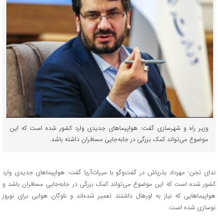
وزیر راه و شهرسازی گفت: هواپیماهای جدیدی وارد کشور شده است که این
موضوع می‌تواند کمک بزرگی در جابه‌جایی مسافران داشته باشد.
ندای تجن- مهرداد بذرپاش در گفت‌وگو با میراث‌آریا گفت: هواپیماهای جدیدی وارد
کشور شده است که این موضوع می‌تواند کمک بزرگی در جابه‌جایی مسافران باشد و
هواپیماهایی که نیاز به اورهال داشتند تعمیر شده‌اند و ناوگان هوایی برای نوروز
نوسازی شده است.