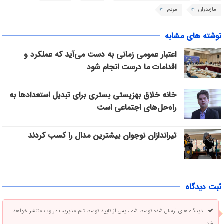
مازندران
مردم
نوشته های مشابه
اعتبار عمومی زمانی به دست می‌آید که عملکرد و
اقدامات ما درست انجام شود
خانه خلاق بهزیستی بستری برای تبدیل استعدادها به
راه‌حل‌های اجتماعی است
تیراندازان نوجوان بیشترین مدال را کسب کردند
ثبت دیدگاه
دیدگاه های ارسال شده توسط شما، پس از تایید توسط تیم مدیریت در وب منتشر خواهد
شد.