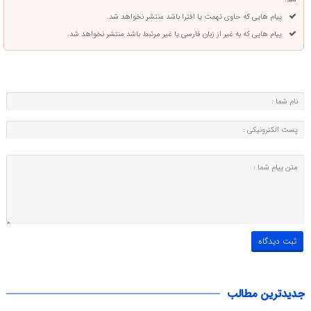
پیام هایی که حاوی تهمت یا افترا باشد منتشر نخواهد شد.
پیام هایی که به غیر از زبان فارسی یا غیر مرتبط باشد منتشر نخواهد شد.
جدیدترین مطالب