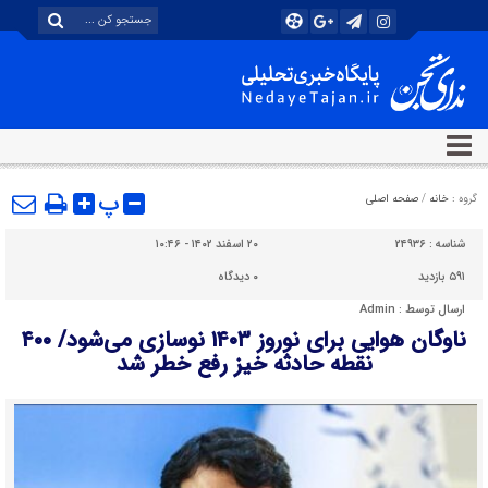
پ
گروه :
خانه
/
صفحه اصلی
شناسه :
۲۴۹۳۶
۲۰ اسفند ۱۴۰۲ - ۱۰:۴۶
۵۹۱ بازدید
۰
دیدگاه
ارسال توسط :
Admin
ناوگان هوایی برای نوروز ۱۴۰۳ نوسازی می‌شود/ ۴۰۰
نقطه حادثه خیز رفع خطر شد