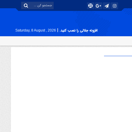
|
افزونه جلالی را نصب کنید.
Saturday, 8 August , 2026