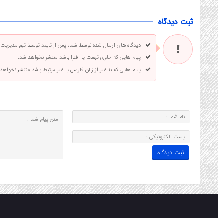
ثبت دیدگاه
دیدگاه های ارسال شده توسط شما، پس از تایید توسط تیم مدیریت
پیام هایی که حاوی تهمت یا افترا باشد منتشر نخواهد شد.
پیام هایی که به غیر از زبان فارسی یا غیر مرتبط باشد منتشر نخواهد