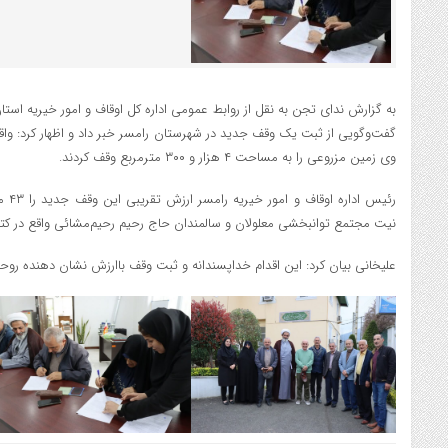
به گزارش ندای تجن به نقل از روابط عمومی اداره کل اوقاف و امور خیریه استا
گفت‌وگویی از ثبت یک وقف جدید در شهرستان رامسر خبر داد و اظهار کرد: و
وی زمین مزروعی را به مساحت ۴ هزار و ۳۰۰ مترمربع وقف کردند.
رئیس 
نیت مجتمع توانبخشی معلولان و سالمندان حاج رحیم رحیم‌مشائی واقع در کت
علیخانی بیان کرد: این اقدام خداپسندانه و ثبت وقف باارزش نشان دهنده رو