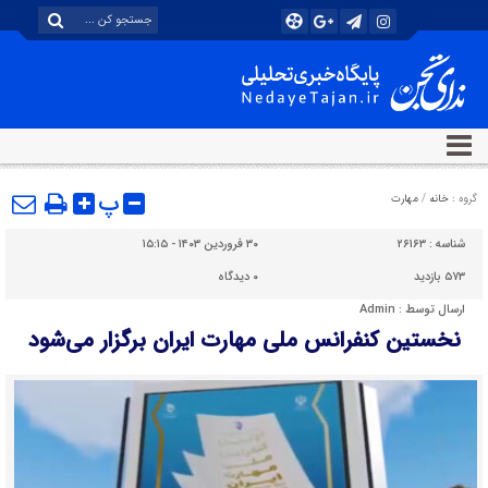
پ
گروه :
خانه
/
مهارت
شناسه :
۲۶۱۶۳
۳۰ فروردین ۱۴۰۳ - ۱۵:۱۵
۵۷۳ بازدید
۰
دیدگاه
ارسال توسط :
Admin
نخستین کنفرانس ملی مهارت ایران برگزار می‌شود