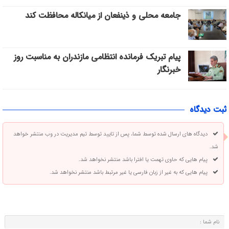
جامعه محلی و ذینفعان از میانکاله محافظت کند
پیام تبریک فرمانده انتظامی مازندران به مناسبت روز
خبرنگار
ثبت دیدگاه
دیدگاه های ارسال شده توسط شما، پس از تایید توسط تیم مدیریت در وب منتشر خواهد
شد.
پیام هایی که حاوی تهمت یا افترا باشد منتشر نخواهد شد.
پیام هایی که به غیر از زبان فارسی یا غیر مرتبط باشد منتشر نخواهد شد.