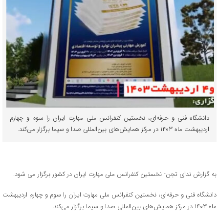
دانشگاه فنی و حرفه‌ای، نخستین کنفرانس ملی مهارت ایران را سوم و چهارم
اردیبهشت ماه ۱۴۰۳ در مرکز همایش‌های بین‌المللی صدا و سیما برگزار می‌کند.
به گزارش ندای تجن- نخستین کنفرانس ملی مهارت ایران در کشور برگزار می شود.
دانشگاه فنی و حرفه‌ای، نخستین کنفرانس ملی مهارت ایران را سوم و چهارم اردیبهشت
ماه ۱۴۰۳ در مرکز همایش‌های بین‌المللی صدا و سیما برگزار می‌کند.