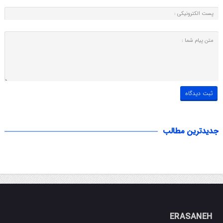
جدیدترین مطالب
ERASANEH