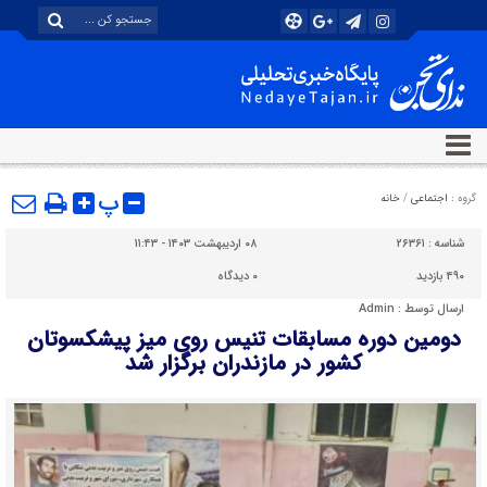
پ
گروه :
اجتماعی
/
خانه
شناسه :
۲۶۳۶۱
۰۸ اردیبهشت ۱۴۰۳ - ۱۱:۴۳
۴۹۰ بازدید
۰
دیدگاه
ارسال توسط :
Admin
دومین دوره مسابقات تنیس روی میز پیشکسوتان
کشور در مازندران برگزار شد