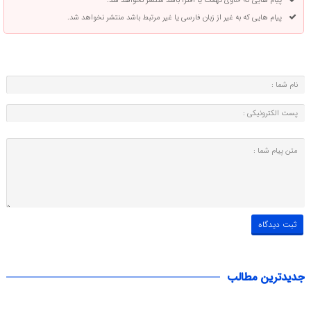
پیام هایی که حاوی تهمت یا افترا باشد منتشر نخواهد شد.
پیام هایی که به غیر از زبان فارسی یا غیر مرتبط باشد منتشر نخواهد شد.
جدیدترین مطالب