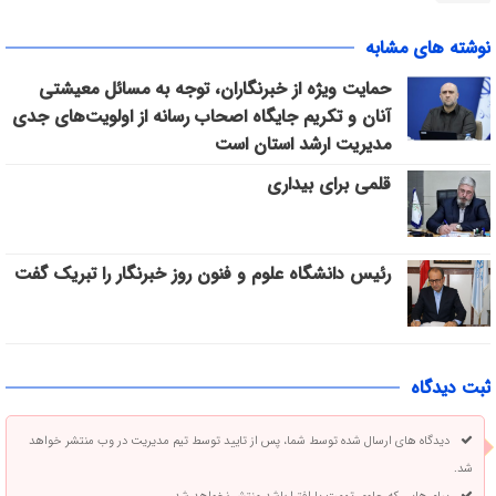
نوشته های مشابه
حمایت ویژه از خبرنگاران، توجه به مسائل معیشتی
آنان و تکریم جایگاه اصحاب رسانه از اولویت‌های جدی
مدیریت ارشد استان است
قلمی برای بیداری
رئیس دانشگاه علوم و فنون روز خبرنگار را تبریک گفت
ثبت دیدگاه
دیدگاه های ارسال شده توسط شما، پس از تایید توسط تیم مدیریت در وب منتشر خواهد
شد.