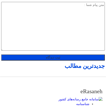
جدیدترین مطالب
eRasaneh
شناسنامه