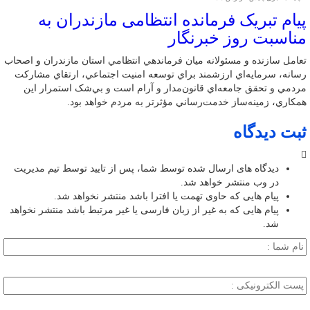
پیام تبریک فرمانده انتظامی مازندران به
مناسبت روز خبرنگار
تعامل سازنده و مسئولانه ميان فرماندهي انتظامي استان مازندران و اصحاب
رسانه، سرمايه‌اي ارزشمند براي توسعه امنيت اجتماعي، ارتقاي مشارکت
مردمي و تحقق جامعه‌اي قانون‌مدار و آرام است و بي‌شک استمرار اين
همکاري، زمينه‌ساز خدمت‌رساني مؤثرتر به مردم خواهد بود.
ثبت دیدگاه
دیدگاه های ارسال شده توسط شما، پس از تایید توسط تیم مدیریت
در وب منتشر خواهد شد.
پیام هایی که حاوی تهمت یا افترا باشد منتشر نخواهد شد.
پیام هایی که به غیر از زبان فارسی یا غیر مرتبط باشد منتشر نخواهد
شد.