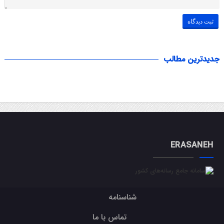
جدیدترین مطالب
ERASANEH
شناسنامه
تماس با ما