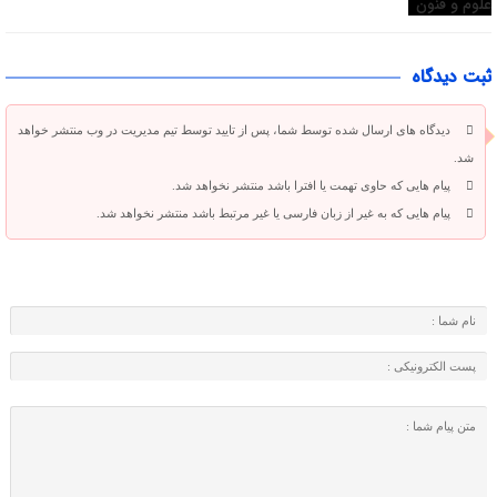
ثبت دیدگاه
دیدگاه های ارسال شده توسط شما، پس از تایید توسط تیم مدیریت در وب منتشر خواهد
شد.
پیام هایی که حاوی تهمت یا افترا باشد منتشر نخواهد شد.
پیام هایی که به غیر از زبان فارسی یا غیر مرتبط باشد منتشر نخواهد شد.