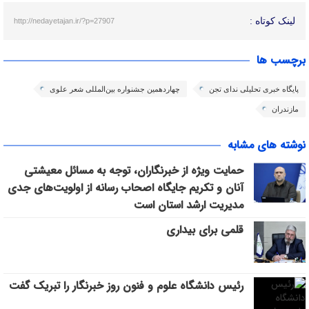
لینک کوتاه :
http://nedayetajan.ir/?p=27907
برچسب ها
پایگاه خبری تحلیلی ندای تجن
چهاردهمین جشنواره بین‌المللی شعر علوی
مازندران
نوشته های مشابه
حمایت ویژه از خبرنگاران، توجه به مسائل معیشتی
آنان و تکریم جایگاه اصحاب رسانه از اولویت‌های جدی
مدیریت ارشد استان است
قلمی برای بیداری
رئیس دانشگاه علوم و فنون روز خبرنگار را تبریک گفت