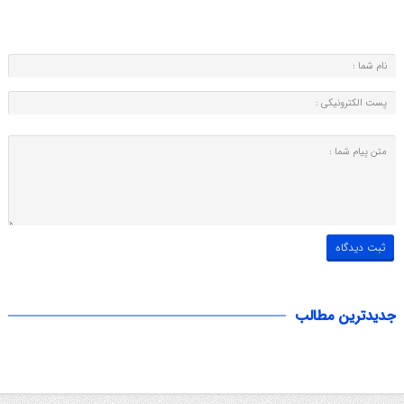
جدیدترین مطالب