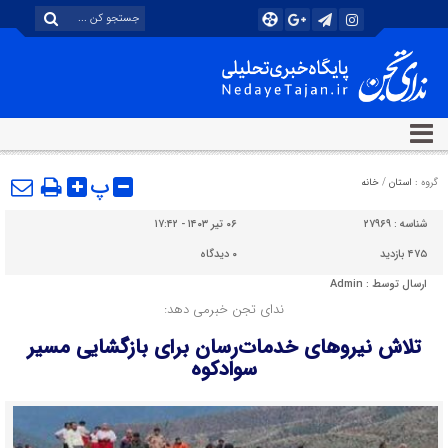
پ
گروه :
استان
/
خانه
شناسه :
۲۷۹۶۹
۰۶ تیر ۱۴۰۳ - ۱۷:۴۲
۴۷۵ بازدید
۰
دیدگاه
ارسال توسط :
Admin
ندای تجن خبرمی دهد:
تلاش نیروهای خدمات‌رسان برای بازگشایی مسیر
سوادکوه