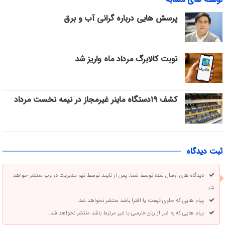
پرسش هایی درباره گرانی آب و برق
نوبت کالابرگ مرداد ماه واریز شد
کشف ۱۹دستگاه ماینر غیرمجاز در نیمه نخست مرداد
ثبت دیدگاه
دیدگاه های ارسال شده توسط شما، پس از تایید توسط تیم مدیریت در وب منتشر خواهد
شد.
پیام هایی که حاوی تهمت یا افترا باشد منتشر نخواهد شد.
پیام هایی که به غیر از زبان فارسی یا غیر مرتبط باشد منتشر نخواهد شد.