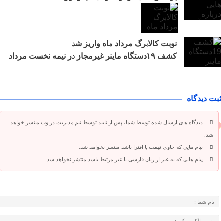
نوبت کالابرگ مرداد ماه واریز شد
کشف ۱۹دستگاه ماینر غیرمجاز در نیمه نخست مرداد
ثبت دیدگاه
دیدگاه های ارسال شده توسط شما، پس از تایید توسط تیم مدیریت در وب منتشر خواهد
شد.
پیام هایی که حاوی تهمت یا افترا باشد منتشر نخواهد شد.
پیام هایی که به غیر از زبان فارسی یا غیر مرتبط باشد منتشر نخواهد شد.