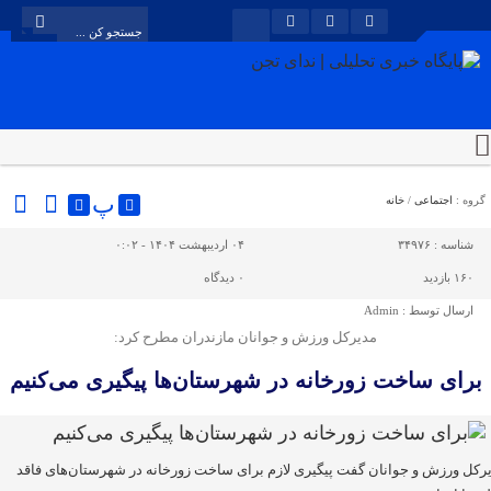
پ
گروه :
اجتماعی
/
خانه
شناسه :
۳۴۹۷۶
۰۴ اردیبهشت ۱۴۰۴ - ۰:۰۲
۱۶۰ بازدید
۰
دیدگاه
ارسال توسط :
Admin
مدیرکل ورزش و جوانان مازندران مطرح کرد:
برای ساخت زورخانه در شهرستان‌ها پیگیری می‌کنیم
رکل ورزش و جوانان گفت پیگیری لازم برای ساخت زورخانه در شهرستان‌های فاقد