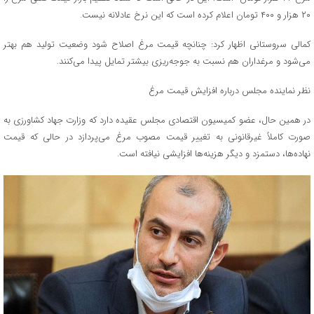
۲۰ هزار و ۴۰۰ تومان اعلام کرده است که این نرخ عادلانه نیست.
کمالی سروستانی اظهار کرد: چنانچه قیمت مرغ اصلاح شود وضعیت تولید هم بهتر
می‌شود و مرغداران هم نسبت به جوجه‌ریزی بیشتر تمایل پیدا می‌کنند.
نظر نماینده مجلس درباره افزایش قیمت مرغ
در همین حال، عضو کمیسیون اقتصادی مجلس عقیده دارد که وزارت جهاد کشاورزی به
صورت کاملاً غیرقانونی به تغییر قیمت مصوب مرغ می‌پردازد در حالی که قیمت
نهاده‌ها، دستمزد و دیگر هزینه‌ها افزایشی نیافته است.