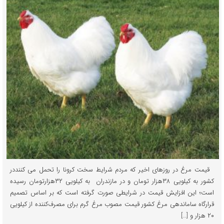
قیمت مرغ در روزهای اخیر که مردم شرایط سخت کرونا را تحمل می کننددر
کشور به کیلویی ۳۸هزار تومان و در مازندران به کیلویی ۳۲هزارتومان رسیده
است؛ این افزایش قیمت در شرایطی صورت گرفته است که بر اساس تصمیم
قرارگاه ساماندهی مرغ کشور قیمت مصوب مرغ گرم برای مصرف‌کننده از کیلویی
۲۰ هزار و […]