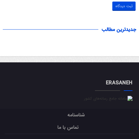
جدیدترین مطالب
ERASANEH
شناسنامه
تماس با ما