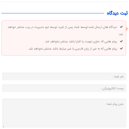
ثبت دیدگاه
دیدگاه های ارسال شده توسط شما، پس از تایید توسط تیم مدیریت در وب منتشر خواهد
شد.
پیام هایی که حاوی تهمت یا افترا باشد منتشر نخواهد شد.
پیام هایی که به غیر از زبان فارسی یا غیر مرتبط باشد منتشر نخواهد شد.