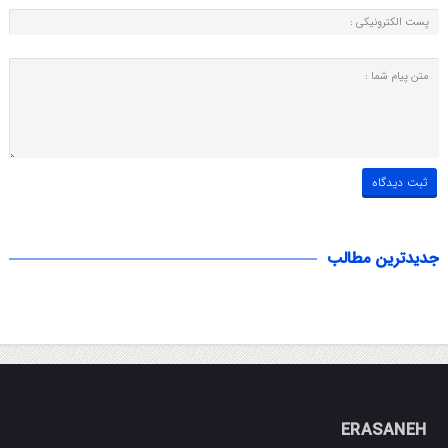
جدیدترین مطالب
ERASANEH