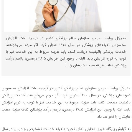
مدیرکل روابط عمومی سازمان نظام پزشکی کشور در توجیه علت افزایش
محسوس تعرفه‌های پزشکی در سال ۱۴۰۰ عنوان کرد: اگر مردم می‌خواهند
خدمات پزشکی باکیفیت دریافت کنند، باید هزینه مربوط به این خدمات نیز با
توجه به تورم افزایش یابد. البته با وجود این افزایش ۲۸.۵ درصدی، بازهم درآمد
پزشکان کفاف هزینه مطب هایشان را […]
مدیرکل روابط عمومی سازمان نظام پزشکی کشور در توجیه علت افزایش محسوس
تعرفه‌های پزشکی در سال ۱۴۰۰ عنوان کرد: اگر مردم می‌خواهند خدمات پزشکی
باکیفیت دریافت کنند، باید هزینه مربوط به این خدمات نیز با توجه به تورم افزایش
یابد. البته با وجود این افزایش ۲۸.۵ درصدی، بازهم درآمد پزشکان کفاف هزینه مطب
هایشان را نخواهد داد.
به گزارش پایگاه خبری تحلیلی ندای تجن- «تعرفه خدمات تشخیصی و درمان در سال