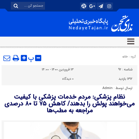
پ
گروه :
خانه
شناسه :
۹۲
۱۳ فروردین ۱۴۰۰ - ۱۴:۰۰
۱۳۱۲ بازدید
۰
دیدگاه
ارسال توسط :
Admin
نظام پزشکی: مردم خدمات پزشکی با کیفیت
می‌خواهند پولش را بدهند/ کاهش ۷۵ تا ۸۰ درصدی
مراجعه به مطب‌ها