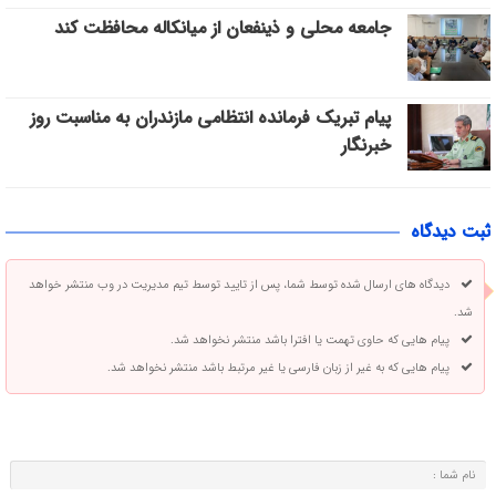
جامعه محلی و ذینفعان از میانکاله محافظت کند
پیام تبریک فرمانده انتظامی مازندران به مناسبت روز
خبرنگار
ثبت دیدگاه
دیدگاه های ارسال شده توسط شما، پس از تایید توسط تیم مدیریت در وب منتشر خواهد
شد.
پیام هایی که حاوی تهمت یا افترا باشد منتشر نخواهد شد.
پیام هایی که به غیر از زبان فارسی یا غیر مرتبط باشد منتشر نخواهد شد.