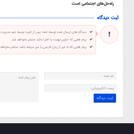
راه‌حل‌های اجتماعی است
ثبت دیدگاه
دیدگاه های ارسال شده توسط شما، پس از تایید توسط تیم مدیریت
پیام هایی که حاوی تهمت یا افترا باشد منتشر نخواهد شد.
پیام هایی که به غیر از زبان فارسی یا غیر مرتبط باشد منتشر نخواهد