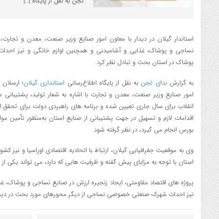
تجن به نقل از پایگاه […]
استاندار گیلان در دیدار با معاون امور صنایع وزیر صنعت، معدن و تجارت
نساجی و پوشاک، غذایی و آشامیدنی و همچنین لوازم خانگی و نیز احد
پوشاک در استان بحث و تبادل نظر کرد.
به گزارش
ندای تجن
به نقل از پایگاه اطلاع‌رسانی
استانداری گیلان؛
ارسلان زا
امور صنایع وزیر صنعت، معدن و تجارت با اشاره به شعار تولید، پشتیبانی ه
انقلاب برای سال جاری تعیین شده و برنامه های راهبردی دولت برای تحقق ا
اقدامات لازم و تسهیل در جهت پشتیبانی از صنایع استان به‌منظور تأمین مو
بورس انجام می گیرد، در نظر گرفته شود.
استان با توجه به مزایای پیش گفته و ظرفیت هایی که دارد، می تواند یکی ا
پروژه های اقتصاد مقاومتی، ایجاد زنجیره ارزش در صنایع نساجی و پوشاک، غ
نیز احداث شهرک صنعتی خصوصی نساجی از دیگر محورهای مورد بحث در دیدار ا