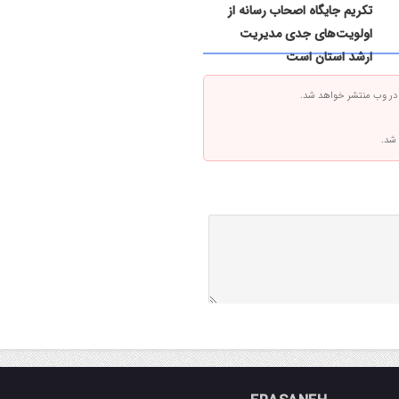
تکریم جایگاه اصحاب رسانه از
اولویت‌های جدی مدیریت
ارشد استان است
 در وب منتشر خواهد شد.
 شد.