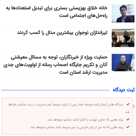
خانه خلاق بهزیستی بستری برای تبدیل استعدادها به
راه‌حل‌های اجتماعی است
تیراندازان نوجوان بیشترین مدال را کسب کردند
حمایت ویژه از خبرنگاران، توجه به مسائل معیشتی
آنان و تکریم جایگاه اصحاب رسانه از اولویت‌های جدی
مدیریت ارشد استان است
ثبت دیدگاه
دیدگاه های ارسال شده توسط شما، پس از تایید توسط تیم مدیریت در وب منتشر خواهد
شد.
پیام هایی که حاوی تهمت یا افترا باشد منتشر نخواهد شد.
پیام هایی که به غیر از زبان فارسی یا غیر مرتبط باشد منتشر نخواهد شد.