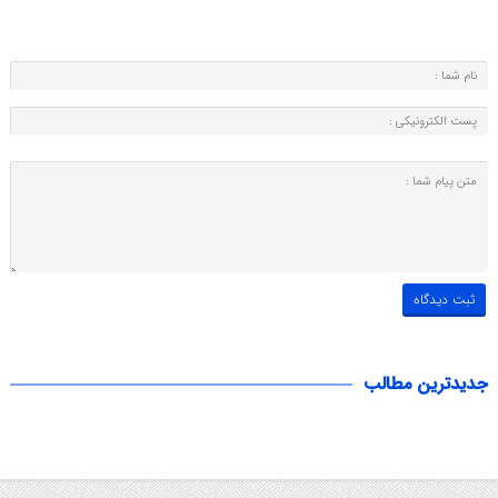
جدیدترین مطالب