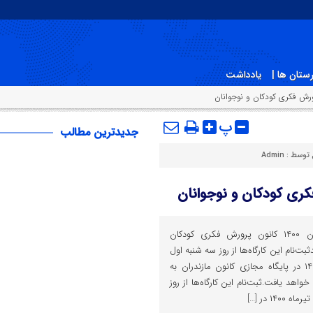
ستان ها |
یادداشت
رورش فکری کودکان و نوجوانان
پ
جدیدترین مطالب
 توسط :
Admin
کری کودکان و نوجوانان
ثبت‌نام کارگاه‌های برخط تابستان ۱۴۰۰ کانون پرورش فکری کودکان
بت‌نام این کارگاه‌ها از روز سه شنبه اول
تیر آغاز شده و تا ۱۵ تیرماه ۱۴۰۰ در پایگاه مجازی کانون مازندران به
Mazandaran.kp ادامه خواهد یافت.ثبت‌نام این کارگاه‌ها از روز