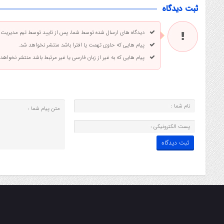
ثبت دیدگاه
دیدگاه های ارسال شده توسط شما، پس از تایید توسط تیم مدیریت
پیام هایی که حاوی تهمت یا افترا باشد منتشر نخواهد شد.
پیام هایی که به غیر از زبان فارسی یا غیر مرتبط باشد منتشر نخواهد