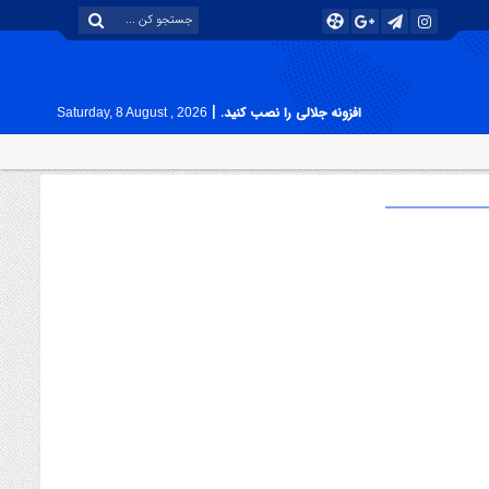
|
افزونه جلالی را نصب کنید.
Saturday, 8 August , 2026