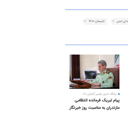
ندای تجن
تابستان ۱۴۰۰
پایگاه خبری پلیس گزارش داد:
پیام تبریک فرمانده انتظامی
مازندران به مناسبت روز خبرنگار