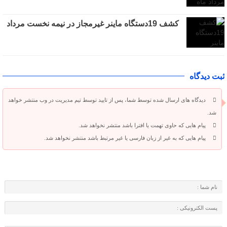
کشف 19دستگاه ماینر غیرمجاز در نیمه نخست مرداد
ثبت دیدگاه
دیدگاه های ارسال شده توسط شما، پس از تایید توسط تیم مدیریت در وب منتشر خواهد
شد.
پیام هایی که حاوی تهمت یا افترا باشد منتشر نخواهد شد.
پیام هایی که به غیر از زبان فارسی یا غیر مرتبط باشد منتشر نخواهد شد.