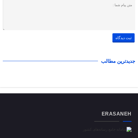
جدیدترین مطالب
ERASANEH