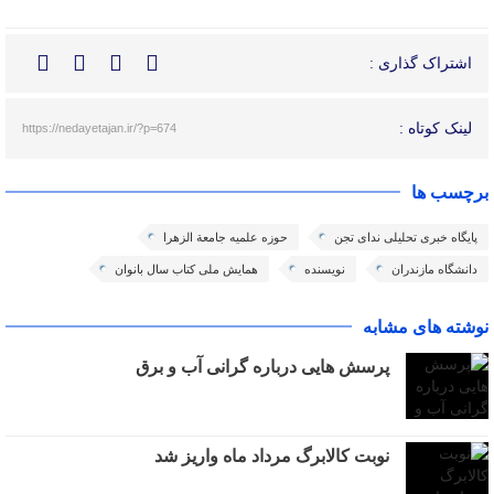
اشتراک گذاری :
لینک کوتاه :
https://nedayetajan.ir/?p=674
برچسب ها
پایگاه خبری تحلیلی ندای تجن
حوزه علمیه جامعة الزهرا
دانشگاه مازندران
نویسنده
همایش ملی کتاب سال بانوان
نوشته های مشابه
پرسش هایی درباره گرانی آب و برق
نوبت کالابرگ مرداد ماه واریز شد