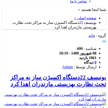
تماس با ما
شما اینجا هستید »
صفحه اصلی »
یونیسف 22دستگاه اکسیژن ساز به مراکز تحت نظارت
بهزیستی مازندران اهدا کرد
گروه :
خانه
پ
شناسه :
699
08 شهریور 1400 - 18:19
1061 بازدید
0
دیدگاه
ارسال توسط :
Admin
یونیسف 22دستگاه اکسیژن ساز به مراکز
تحت نظارت بهزیستی مازندران اهدا کرد