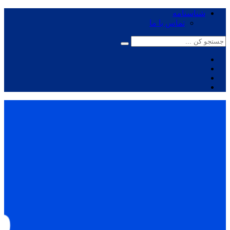
شناسنامه
تماس با ما