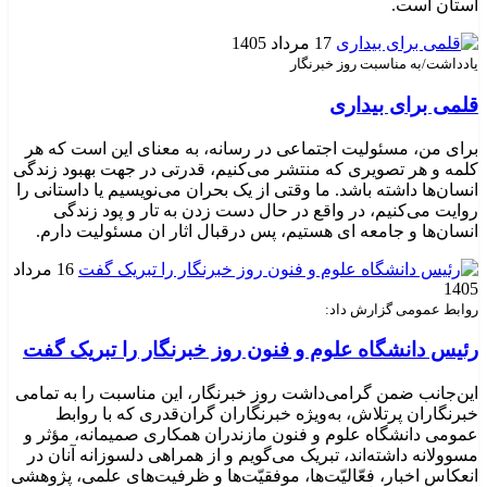
استان است. ‎
17 مرداد 1405
یادداشت/به مناسبت روز خبرنگار
قلمی برای بیداری
برای من، مسئولیت اجتماعی در رسانه، به معنای این است که هر
کلمه و هر تصویری که منتشر می‌کنیم، قدرتی در جهت بهبود زندگی
انسان‌ها داشته باشد. ما وقتی از یک بحران می‌نویسیم یا داستانی را
روایت می‌کنیم، در واقع در حال دست زدن به تار و پود زندگی
انسان‌ها و جامعه ای هستیم، پس درقبال اثار ان مسئولیت دارم.
16 مرداد
1405
روابط عمومی گزارش داد:
رئیس دانشگاه علوم و فنون روز خبرنگار را تبریک گفت
این‌جانب ضمن گرامی‌داشت روز خبرنگار، این مناسبت را به تمامی
خبرنگاران پرتلاش، به‌ویژه خبرنگاران گران‌قدری که با روابط
عمومی دانشگاه علوم و فنون مازندران همکاری صمیمانه، مؤثر و
مسوولانه داشته‌اند، تبریک می‌گویم و از همراهی دلسوزانه آنان در
انعکاس اخبار، فعّالیّت‌ها، موفقیّت‌ها و ظرفیت‌های علمی، پژوهشی