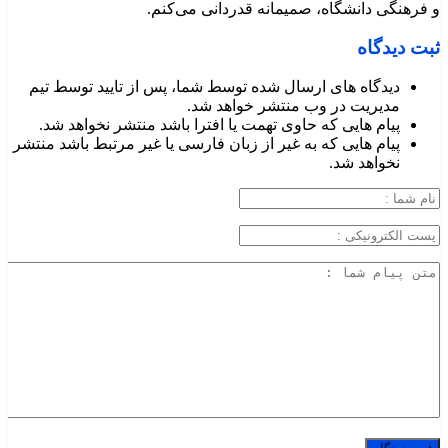
و فرهنگی دانشگاه، صمیمانه قدردانی می‌کنم.
ثبت دیدگاه
دیدگاه های ارسال شده توسط شما، پس از تایید توسط تیم
مدیریت در وب منتشر خواهد شد.
پیام هایی که حاوی تهمت یا افترا باشد منتشر نخواهد شد.
پیام هایی که به غیر از زبان فارسی یا غیر مرتبط باشد منتشر
نخواهد شد.