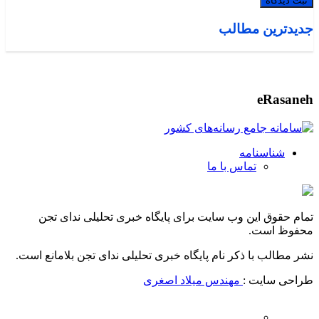
جدیدترین مطالب
eRasaneh
شناسنامه
تماس با ما
تمام حقوق این وب سایت برای پایگاه خبری تحلیلی ندای تجن
محفوظ است.
نشر مطالب با ذکر نام پایگاه خبری تحلیلی ندای تجن بلامانع است.
طراحی سایت :
مهندس میلاد اصغری