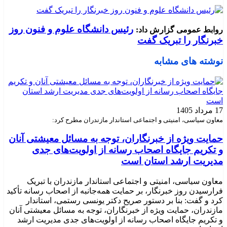
رئیس دانشگاه علوم و فنون روز
روابط عمومی گزارش داد:
خبرنگار را تبریک گفت
نوشته های مشابه
17 مرداد 1405
معاون سیاسی، امنیتی و اجتماعی استاندار مازندران مطرح کرد:
حمایت ویژه از خبرنگاران، توجه به مسائل معیشتی آنان
و تکریم جایگاه اصحاب رسانه از اولویت‌های جدی
مدیریت ارشد استان است
معاون سیاسی، امنیتی و اجتماعی استاندار مازندران با تبریک
فرارسیدن روز خبرنگار، بر حمایت همه‌جانبه از اصحاب رسانه تأکید
کرد و گفت: بنا بر دستور صریح دکتر یونسی رستمی، استاندار
مازندران، حمایت ویژه از خبرنگاران، توجه به مسائل معیشتی آنان
و تکریم جایگاه اصحاب رسانه از اولویت‌های جدی مدیریت ارشد