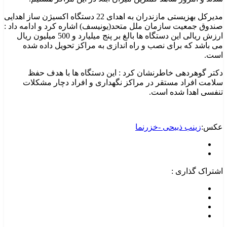
مدیرکل بهزیستی مازندران به اهدای 22 دستگاه اکسیژن ساز اهدایی
صندوق جمعیت سازمان ملل متحد(یونیسف) اشاره کرد و ادامه داد :
ارزش ریالی این دستگاه ها بالغ بر پنج میلیارد و 500 میلیون ریال
می باشد که برای نصب و راه اندازی به مراکز تحویل داده شده
است.
دکتر گوهردهی خاطرنشان کرد : این دستگاه ها با هدف حفظ
سلامت افراد مستقر در مراکز نگهداری و افراد دچار مشکلات
تنفسی اهدا شده است.
عکس:
زینب ذبیحی -خزرنما
اشتراک گذاری :