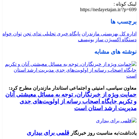
لینک کوتاه :
https://nedayetajan.ir/?p=699
برچسب ها
اداره کل بهزیستی مازندران
پایگاه خبری تحلیلی ندای تجن
توان خواه
دستگاه اکسیژن ساز
یونیسف
نوشته های مشابه
معاون سیاسی، امنیتی و اجتماعی استاندار مازندران مطرح کرد:
حمایت ویژه از خبرنگاران، توجه به مسائل معیشتی آنان
و تکریم جایگاه اصحاب رسانه از اولویت‌های جدی
مدیریت ارشد استان است
قلمی برای بیداری
یادداشت/به مناسبت روز خبرنگار