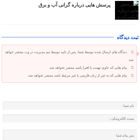
پرسش هایی درباره گرانی آب و برق
ثبت دیدگاه
دیدگاه های ارسال شده توسط شما، پس از تایید توسط تیم مدیریت در وب منتشر خواهد
شد.
پیام هایی که حاوی تهمت یا افترا باشد منتشر نخواهد شد.
پیام هایی که به غیر از زبان فارسی یا غیر مرتبط باشد منتشر نخواهد شد.