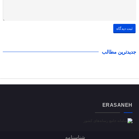
جدیدترین مطالب
ERASANEH
شناسنامه