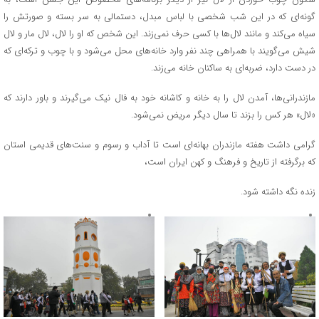
گونه‌ای که در این شب شخصی با لباس مبدل، دستمالی به سر بسته و صورتش را
سیاه می‌کند و مانند لال‌ها با کسی حرف نمی‌زند. این شخص که او را لال، لال مار و لال
شیش می‌گویند با همراهی چند نفر وارد خانه‌های محل می‌شود و با چوب و ترکه‌ای که
در دست دارد، ضربه‌ای به ساکنان خانه می‌زند.
مازندرانی‌ها، آمدن لال را به خانه و کاشانه خود به فال نیک می‌گیرند و باور دارند که
«لال» هر کس را بزند تا سال دیگر مریض نمی‌شود.
گرامی داشت هفته مازندران بهانه‌ای است تا آداب و رسوم و سنت‌های قدیمی استان
که برگرفته از تاریخ و فرهنگ و کهن ایران است،
زنده نگه داشته شود.