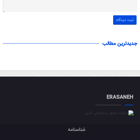
جدیدترین مطالب
ERASANEH
شناسنامه