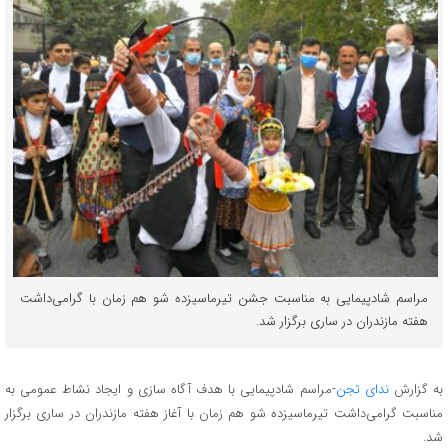
مراسم شادپیمایی به مناسبت جشن تیرماسیزده شو هم زمان با گرامی‌داشت
هفته مازندران در ساری برگزار شد.
به گزارش
ندای تجن
-مراسم شادپیمایی با هدف آگاه سازی و ایجاد نشاط عمومی به
مناسبت گرامی‌داشت تیرماسیزده شو هم زمان با آغاز هفته مازندران در ساری برگزار
شد.