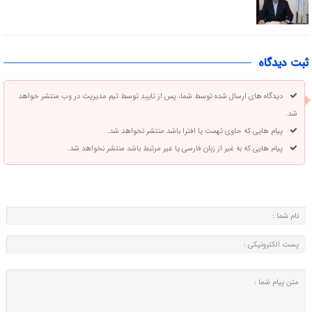
ثبت دیدگاه
دیدگاه های ارسال شده توسط شما، پس از تایید توسط تیم مدیریت در وب منتشر خواهد
شد.
پیام هایی که حاوی تهمت یا افترا باشد منتشر نخواهد شد.
پیام هایی که به غیر از زبان فارسی یا غیر مرتبط باشد منتشر نخواهد شد.