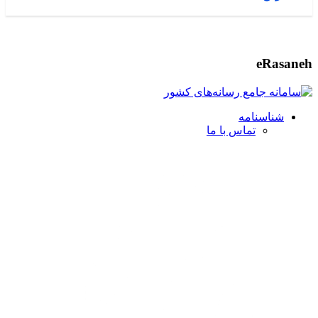
eRasaneh
شناسنامه
تماس با ما