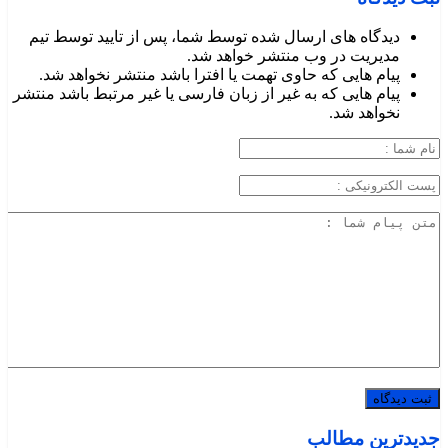
دیدگاه های ارسال شده توسط شما، پس از تایید توسط تیم
مدیریت در وب منتشر خواهد شد.
پیام هایی که حاوی تهمت یا افترا باشد منتشر نخواهد شد.
پیام هایی که به غیر از زبان فارسی یا غیر مرتبط باشد منتشر
نخواهد شد.
جدیدترین مطالب