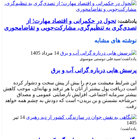
تحول در حکمرانی و اقتصاد مهارت؛ از
یادداشت:
تصدی‌گری به تنظیم‌گری، مشارکت‌جویی و تقاضامحوری
نوشته های مشابه
14 مرداد 1405
یادداشت/سیدعلی دوستی موسوی
پرسش هایی درباره گرانی آب و برق
این شرایط معیشت مردم را بیش از پیش سخت و دشوار کرده
است دریافت پول بیشتر از آنان با هر ترفند و بهانه‌ای، موجب کاهش
بیشتر سرمایه اجتماعی، افزایش نارضایتی عمومی و مصداق
«برشاخه نشستن و بن بریدن» است که دودش به چشم همه خواهد
رفت.
14 تیر
1405
یادداشت/