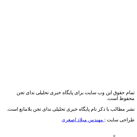
تمام حقوق این وب سایت برای پایگاه خبری تحلیلی ندای تجن
محفوظ است.
نشر مطالب با ذکر نام پایگاه خبری تحلیلی ندای تجن بلامانع است.
طراحی سایت :
مهندس میلاد اصغری