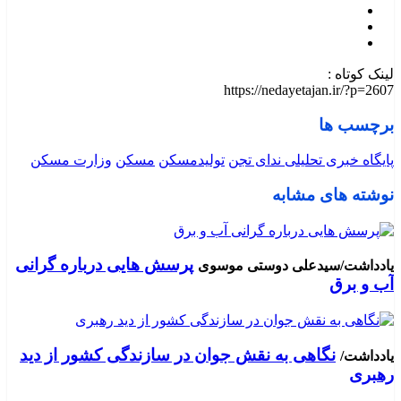
لینک کوتاه :
https://nedayetajan.ir/?p=2607
برچسب ها
پایگاه خبری تحلیلی ندای تجن
تولیدمسکن
مسکن
وزارت مسکن
نوشته های مشابه
پرسش هایی درباره گرانی
یادداشت/سیدعلی دوستی موسوی
آب و برق
نگاهی به نقش جوان در سازندگی کشور از دید
یادداشت/
رهبری