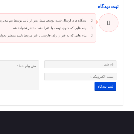
ثبت دیدگاه
دیدگاه های ارسال شده توسط شما، پس از تایید توسط تیم مدیری
پیام هایی که حاوی تهمت یا افترا باشد منتشر نخواهد شد.
پیام هایی که به غیر از زبان فارسی یا غیر مرتبط باشد منتشر نخوا