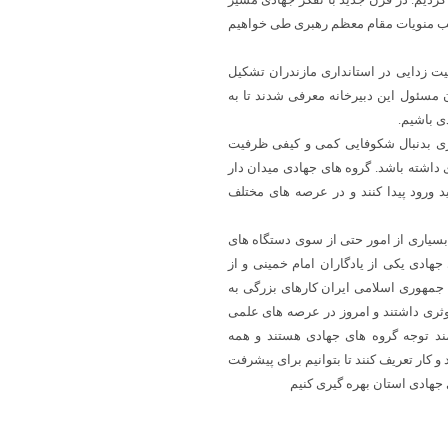
 حسب منویات مقام معظم رهبری طی خواهیم
ت زدایی در استانداری مازندران تشکیل
 مسئول این دبیرخانه معرفی شدند تا به
ی باشیم.
داری بدنبال شکوفایی کمی و کیفی ظرفیت
داشته باشد. گروه های جهادی میدان دار
 ورود پیدا کنند و در عرصه های مختلف
 بسیاری از امور حتی از سوی دستگاه های
جهادی یکی از یادگاران امام خمینی و از
جمهوری اسلامی ایران کارهای بزرگی به
وثری داشتند و امروز در عرصه های علمی
مند توجه گروه های جهادی هستند و همه
کار تعریف کنند تا بتوانیم برای پیشرفت
جهادی استان بهره گیری کنیم