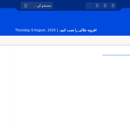
|
افزونه جلالی را نصب کنید.
Thursday, 6 August , 2026