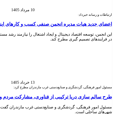
10 مرداد 1405
ارتباطات و رسانه خبرداد:
اعضای جدید هیات مدیره انجمن صنفی کسب و کارهای اینت
این انجمن، توسعه اقتصاد دیجیتال و ایجاد اشتغال را نیازمند رشد مس
در فرایندهای تصمیم گیری مطرح کند.
13 خرداد 1405
مسئول امور فرهنگی، گردشگری و صنایع‌دستی غرب مازندران مطرح کرد:
طرح سالم سازی دریا ترکیبی از فناوری، مشارکت مردم
مسئول امور فرهنگی، گردشگری و صنایع‌دستی غرب مازندران گفت: 
شهرهای ساحلی است.