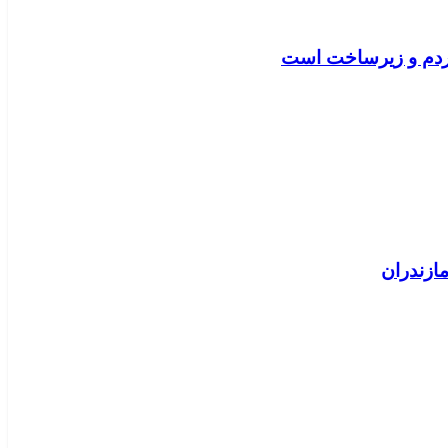
مردم و زیرساخت است