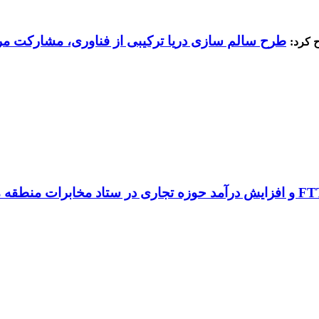
طرح سالم سازی دریا ترکیبی از فناوری، مشارکت 
 کرد: