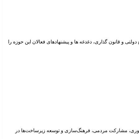
دولتی و قانون گذاری، دغدغه ها و پیشنهادهای فعالان این حوزه را
اوری، مشارکت مردمی، فرهنگ‌سازی و توسعه زیرساخت‌ها در