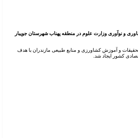
اوری و نوآوری وزارت علوم در منطقه پهناب شهرستان جویبار
تحقیقات و آموزش کشاورزی و منابع طبیعی مازندران با هدف
تصادی کشور ایجاد شد.