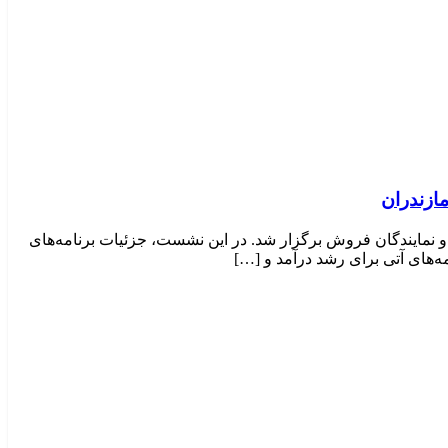
 نمایندگان فروش برگزار شد. در این نشست، جزئیات برنامه‌های