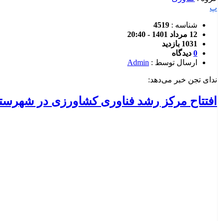
پ
شناسه :
4519
12 مرداد 1401 - 20:40
1031 بازدید
0
دیدگاه
ارسال توسط :
Admin
ندای تجن خبر می‌دهد:
افتتاح مرکز رشد فناوری کشاورزی در شهرستا