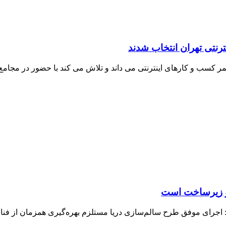
رنتی تهران انتخاب شدند
تمر کسب و کارهای اینترنتی می داند و تلاش می کند با حضور در مجامع 
 و زیرساخت است
اجرای موفق طرح سالم‌سازی دریا مستلزم بهره‌گیری همزمان از فن