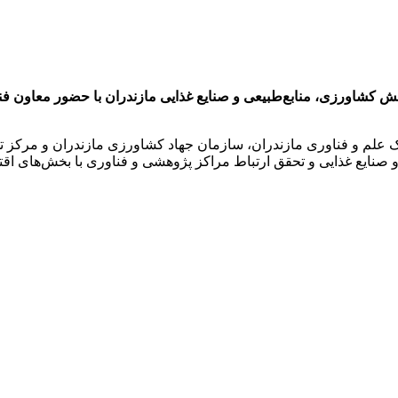
 کشاورزی، منابع‌طبیعی و صنایع غذایی مازندران با حضور معاون فن
ک علم و فناوری مازندران، سازمان جهاد کشاورزی مازندران و مرکز 
 صنایع غذایی و تحقق ارتباط مراکز پژوهشی و فناوری با بخش‌های اق