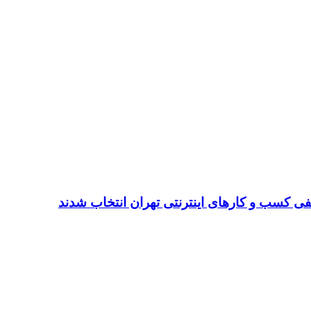
ی کسب و کارهای اینترنتی تهران انتخاب شدند