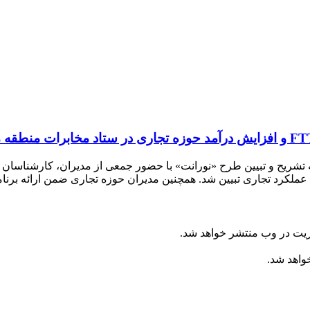
شریح و تبیین طرح «نورانت» با حضور جمعی از مدیران، کارشناسان و
ریت در وب منتشر خواهد شد.
خواهد شد.