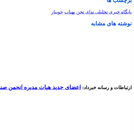
برچسب ها
پایگاه خبری تحلیلی ندای تجن
پهناب
جویبار
نوشته های مشابه
اعضای جدید هیات مدیره انجمن صنف
ارتباطات و رسانه خبرداد: