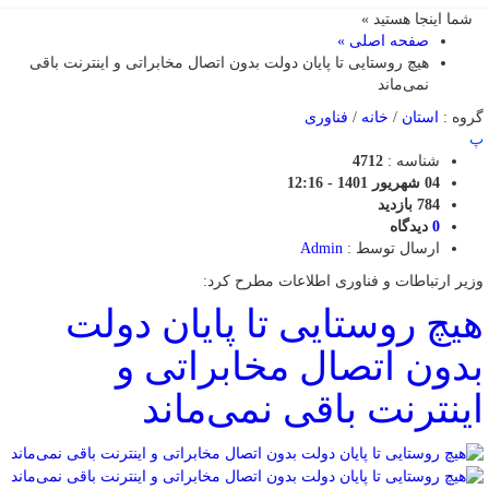
شما اینجا هستید »
صفحه اصلی »
هیچ روستایی تا پایان دولت بدون اتصال مخابراتی و اینترنت باقی
نمی‌ماند
گروه :
استان
/
خانه
/
فناوری
پ
شناسه :
4712
04 شهریور 1401 - 12:16
784 بازدید
0
دیدگاه
ارسال توسط :
Admin
وزیر ارتباطات و فناوری اطلاعات مطرح کرد:
هیچ روستایی تا پایان دولت
بدون اتصال مخابراتی و
اینترنت باقی نمی‌ماند