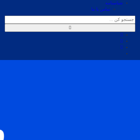
شناسنامه
تماس با ما