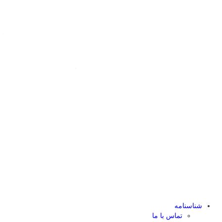
شناسنامه
تماس با ما