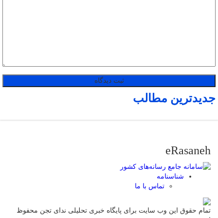
جدیدترین مطالب
eRasaneh
شناسنامه
تماس با ما
تمام حقوق این وب سایت برای پایگاه خبری تحلیلی ندای تجن محفوظ