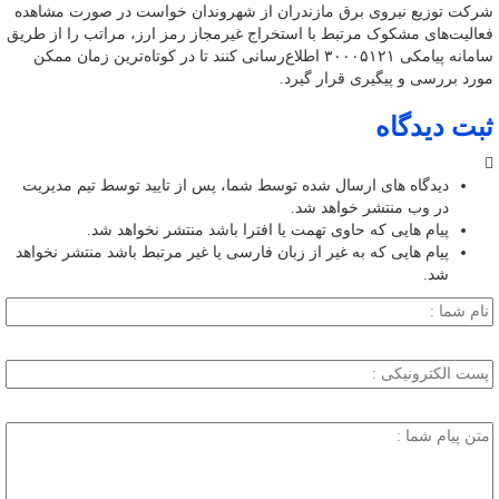
شرکت توزیع نیروی برق مازندران از شهروندان خواست در صورت مشاهده
فعالیت‌های مشکوک مرتبط با استخراج غیرمجاز رمز ارز، مراتب را از طریق
سامانه پیامکی ۳۰۰۰۵۱۲۱ اطلاع‌رسانی کنند تا در کوتاه‌ترین زمان ممکن
مورد بررسی و پیگیری قرار گیرد.
ثبت دیدگاه
دیدگاه های ارسال شده توسط شما، پس از تایید توسط تیم مدیریت
در وب منتشر خواهد شد.
پیام هایی که حاوی تهمت یا افترا باشد منتشر نخواهد شد.
پیام هایی که به غیر از زبان فارسی یا غیر مرتبط باشد منتشر نخواهد
شد.