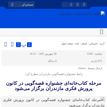
پ
گروه :
اجتماعی
/
استان
/
خانه
/
صفحه اصلی
شناسه :
5169
30 شهریور 1401 - 16:31
675 بازدید
0
دیدگاه
ارسال توسط :
Admin
رابط جشنواره قصه‌گویی مازندران مطرح کرد:
مرحله کتاب‌خانه‌ای جشنواره قصه‌گویی در کانون
پرورش فکری مازندران برگزار می‌شود