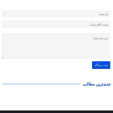
جدیدترین مطالب