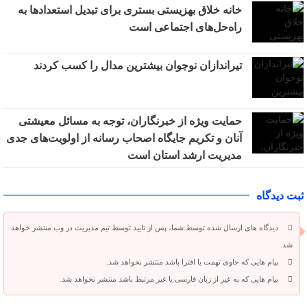
خانه خلاق بهزیستی بستری برای تبدیل استعدادها به
راه‌حل‌های اجتماعی است
تیراندازان نوجوان بیشترین مدال را کسب کردند
حمایت ویژه از خبرنگاران، توجه به مسائل معیشتی
آنان و تکریم جایگاه اصحاب رسانه از اولویت‌های جدی
مدیریت ارشد استان است
ثبت دیدگاه
دیدگاه های ارسال شده توسط شما، پس از تایید توسط تیم مدیریت در وب منتشر خواهد
شد.
پیام هایی که حاوی تهمت یا افترا باشد منتشر نخواهد شد.
پیام هایی که به غیر از زبان فارسی یا غیر مرتبط باشد منتشر نخواهد شد.