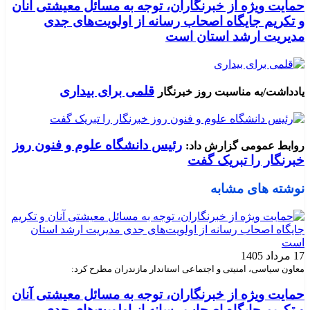
حمایت ویژه از خبرنگاران، توجه به مسائل معیشتی آنان
و تکریم جایگاه اصحاب رسانه از اولویت‌های جدی
مدیریت ارشد استان است
قلمی برای بیداری
یادداشت/به مناسبت روز خبرنگار
رئیس دانشگاه علوم و فنون روز
روابط عمومی گزارش داد:
خبرنگار را تبریک گفت
نوشته های مشابه
17 مرداد 1405
معاون سیاسی، امنیتی و اجتماعی استاندار مازندران مطرح کرد:
حمایت ویژه از خبرنگاران، توجه به مسائل معیشتی آنان
و تکریم جایگاه اصحاب رسانه از اولویت‌های جدی