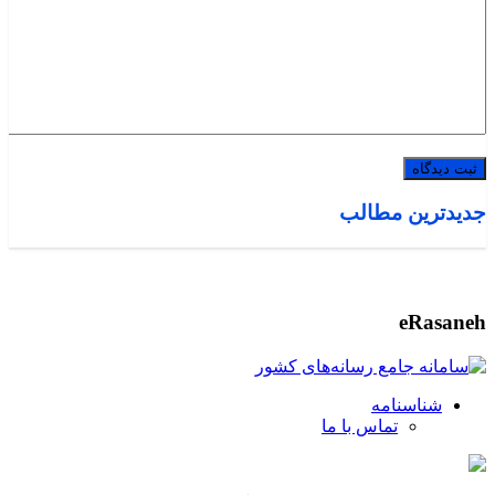
جدیدترین مطالب
eRasaneh
شناسنامه
تماس با ما