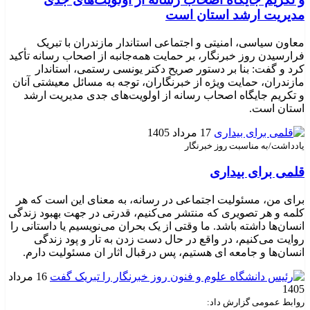
مدیریت ارشد استان است
معاون سیاسی، امنیتی و اجتماعی استاندار مازندران با تبریک
فرارسیدن روز خبرنگار، بر حمایت همه‌جانبه از اصحاب رسانه تأکید
کرد و گفت: بنا بر دستور صریح دکتر یونسی رستمی، استاندار
مازندران، حمایت ویژه از خبرنگاران، توجه به مسائل معیشتی آنان
و تکریم جایگاه اصحاب رسانه از اولویت‌های جدی مدیریت ارشد
استان است. ‎
17 مرداد 1405
یادداشت/به مناسبت روز خبرنگار
قلمی برای بیداری
برای من، مسئولیت اجتماعی در رسانه، به معنای این است که هر
کلمه و هر تصویری که منتشر می‌کنیم، قدرتی در جهت بهبود زندگی
انسان‌ها داشته باشد. ما وقتی از یک بحران می‌نویسیم یا داستانی را
روایت می‌کنیم، در واقع در حال دست زدن به تار و پود زندگی
انسان‌ها و جامعه ای هستیم، پس درقبال اثار ان مسئولیت دارم.
16 مرداد
1405
روابط عمومی گزارش داد: