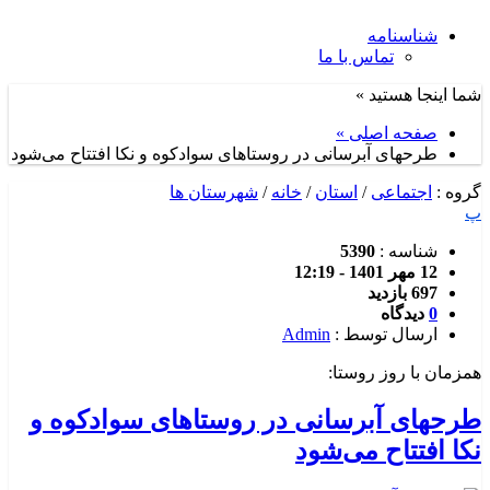
شناسنامه
تماس با ما
شما اینجا هستید »
صفحه اصلی »
طرحهای آبرسانی در روستاهای سوادکوه و نکا افتتاح می‌شود
گروه :
اجتماعی
/
استان
/
خانه
/
شهرستان ها
پ
شناسه :
5390
12 مهر 1401 - 12:19
697 بازدید
0
دیدگاه
ارسال توسط :
Admin
همزمان با روز روستا:
طرحهای آبرسانی در روستاهای سوادکوه و
نکا افتتاح می‌شود