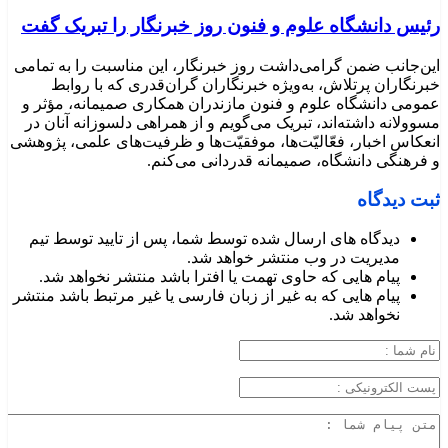
رئیس دانشگاه علوم و فنون روز خبرنگار را تبریک گفت
این‌جانب ضمن گرامی‌داشت روز خبرنگار، این مناسبت را به تمامی
خبرنگاران پرتلاش، به‌ویژه خبرنگاران گران‌قدری که با روابط
عمومی دانشگاه علوم و فنون مازندران همکاری صمیمانه، مؤثر و
مسوولانه داشته‌اند، تبریک می‌گویم و از همراهی دلسوزانه آنان در
انعکاس اخبار، فعّالیّت‌ها، موفقیّت‌ها و ظرفیت‌های علمی، پژوهشی
و فرهنگی دانشگاه، صمیمانه قدردانی می‌کنم.
ثبت دیدگاه
دیدگاه های ارسال شده توسط شما، پس از تایید توسط تیم
مدیریت در وب منتشر خواهد شد.
پیام هایی که حاوی تهمت یا افترا باشد منتشر نخواهد شد.
پیام هایی که به غیر از زبان فارسی یا غیر مرتبط باشد منتشر
نخواهد شد.