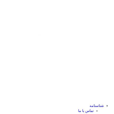
شناسنامه
تماس با ما