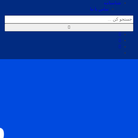
شناسنامه
تماس با ما