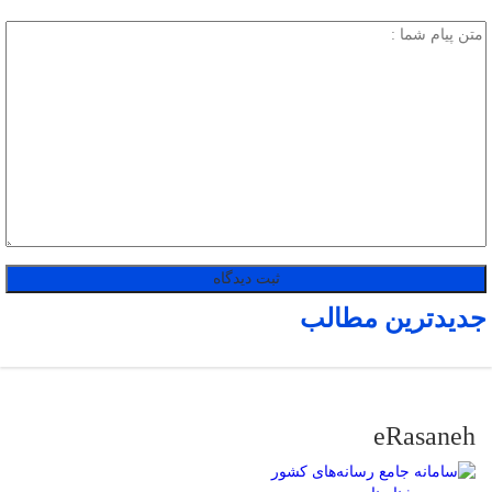
جدیدترین مطالب
eRasaneh