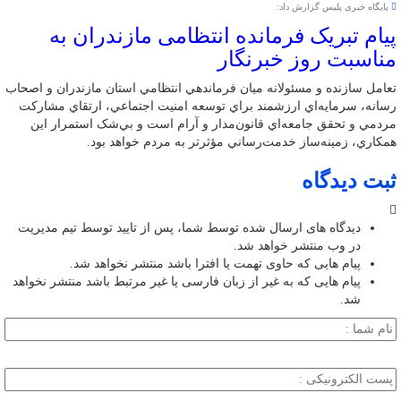
پایگاه خبری پلیس گزارش داد:
پیام تبریک فرمانده انتظامی مازندران به
مناسبت روز خبرنگار
تعامل سازنده و مسئولانه ميان فرماندهي انتظامي استان مازندران و اصحاب
رسانه، سرمايه‌اي ارزشمند براي توسعه امنيت اجتماعي، ارتقاي مشارکت
مردمي و تحقق جامعه‌اي قانون‌مدار و آرام است و بي‌شک استمرار اين
همکاري، زمينه‌ساز خدمت‌رساني مؤثرتر به مردم خواهد بود.
ثبت دیدگاه
دیدگاه های ارسال شده توسط شما، پس از تایید توسط تیم مدیریت
در وب منتشر خواهد شد.
پیام هایی که حاوی تهمت یا افترا باشد منتشر نخواهد شد.
پیام هایی که به غیر از زبان فارسی یا غیر مرتبط باشد منتشر نخواهد
شد.