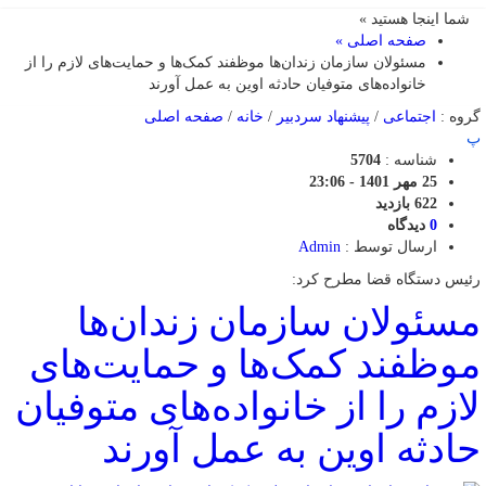
شما اینجا هستید »
صفحه اصلی »
مسئولان سازمان زندان‌ها موظفند کمک‌ها و حمایت‌های لازم را از
خانواده‌های متوفیان حادثه اوین به عمل آورند
گروه :
اجتماعی
/
پیشنهاد سردبیر
/
خانه
/
صفحه اصلی
پ
شناسه :
5704
25 مهر 1401 - 23:06
622 بازدید
0
دیدگاه
ارسال توسط :
Admin
رئیس دستگاه قضا مطرح کرد:
مسئولان سازمان زندان‌ها
موظفند کمک‌ها و حمایت‌های
لازم را از خانواده‌های متوفیان
حادثه اوین به عمل آورند