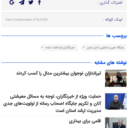
اشتراک گذاری :
لینک کوتاه :
https://nedayetajan.ir/?p=6158
برچسب ها
پایگاه خبری تحلیلی ندای تجن
خبرنگاران بازداشت شده
نوشته های مشابه
تیراندازان نوجوان بیشترین مدال را کسب کردند
حمایت ویژه از خبرنگاران، توجه به مسائل معیشتی
آنان و تکریم جایگاه اصحاب رسانه از اولویت‌های جدی
مدیریت ارشد استان است
قلمی برای بیداری