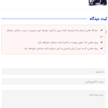
ثبت دیدگاه
دیدگاه های ارسال شده توسط شما، پس از تایید توسط تیم مدیریت در وب منتشر خواهد
شد.
پیام هایی که حاوی تهمت یا افترا باشد منتشر نخواهد شد.
پیام هایی که به غیر از زبان فارسی یا غیر مرتبط باشد منتشر نخواهد شد.