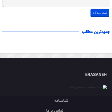
جدیدترین مطالب
ERASANEH
شناسنامه
تماس با ما