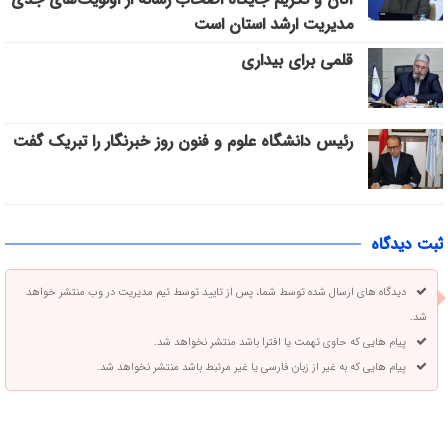
مدیریت ارشد استان است
قلمی برای بیداری
رئیس دانشگاه علوم و فنون روز خبرنگار را تبریک گفت
ثبت دیدگاه
دیدگاه های ارسال شده توسط شما، پس از تایید توسط تیم مدیریت در وب منتشر خواهد
شد.
پیام هایی که حاوی تهمت یا افترا باشد منتشر نخواهد شد.
پیام هایی که به غیر از زبان فارسی یا غیر مرتبط باشد منتشر نخواهد شد.