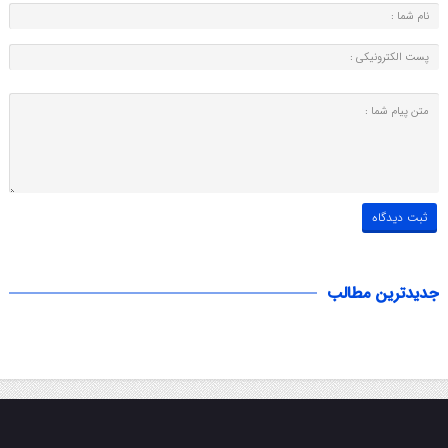
جدیدترین مطالب