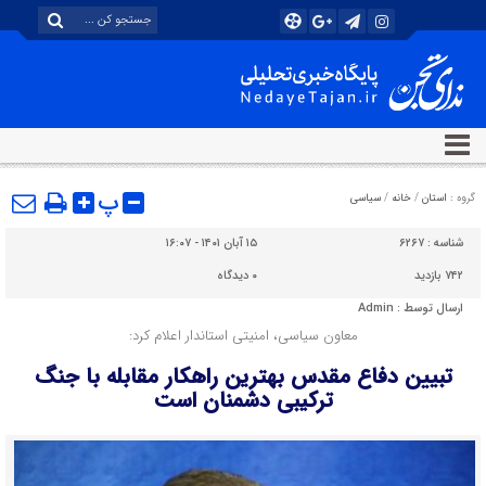
پ
گروه :
استان
/
خانه
/
سیاسی
شناسه :
۶۲۶۷
۱۵ آبان ۱۴۰۱ - ۱۶:۰۷
۷۴۲ بازدید
۰
دیدگاه
ارسال توسط :
Admin
معاون سیاسی، امنیتی استاندار اعلام کرد:
تبیین دفاع مقدس بهترین راهکار مقابله با جنگ
ترکیبی دشمنان است