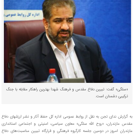
«سلگی» گفت: تبیین دفاع مقدس و فرهنگ شهدا بهترین راهکار مقابله با جنگ
ترکیبی دشمنان است.
به گزارش ندای تجن به نقل از روابط عمومی اداره کل حفظ آثار و نشر ارزشهای دفاع
مقدس مازندران، «روح الله سلگی» معاون سیاسی، امنیتی و اجتماعی استانداری
مازندران امروز در دومین جلسه کارگروه فرهنگی و قرارگاه تبیین مناسبت‌های دفاع