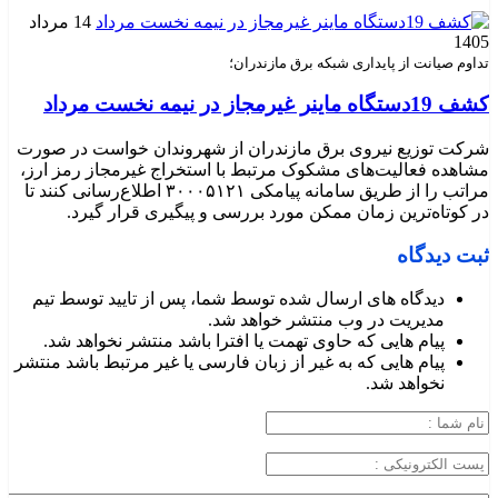
14 مرداد
1405
تداوم صیانت از پایداری شبکه برق مازندران؛
کشف 19دستگاه ماینر غیرمجاز در نیمه نخست مرداد
شرکت توزیع نیروی برق مازندران از شهروندان خواست در صورت
مشاهده فعالیت‌های مشکوک مرتبط با استخراج غیرمجاز رمز ارز،
مراتب را از طریق سامانه پیامکی ۳۰۰۰۵۱۲۱ اطلاع‌رسانی کنند تا
در کوتاه‌ترین زمان ممکن مورد بررسی و پیگیری قرار گیرد.
ثبت دیدگاه
دیدگاه های ارسال شده توسط شما، پس از تایید توسط تیم
مدیریت در وب منتشر خواهد شد.
پیام هایی که حاوی تهمت یا افترا باشد منتشر نخواهد شد.
پیام هایی که به غیر از زبان فارسی یا غیر مرتبط باشد منتشر
نخواهد شد.