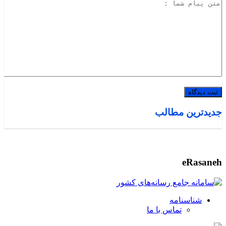
جدیدترین مطالب
eRasaneh
شناسنامه
تماس با ما