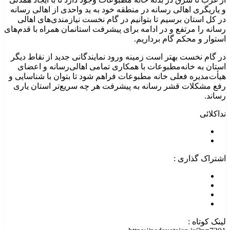
و یاریگری اهالی رسانه در منطقه خود به ید واحدی از اهالی رسانه
در کل استان برسیم تا بتوانیم در گام نخست نیازمندی‌های اهالی
رسانه را مرتفع و در ادامه برای پیشرفت استانمان همراه با قدم‌های
استوار و محکم گام برداریم.
در گام نخست بهتر است زمینه ورود نمایندگانی جدید از نقاط دیگر
استان به خانه‌مطبوعات با همکاری تمامی اهالی‌رسانه و اعضای
هیأت‌مدیره فعلی خانه مطبوعات فراهم شود تا بتوان با شناسایی و
رفع مشکلات قشر رسانه به پیشرفت هر چه سریع‌تر استان یاری
رساند.
نداکلائی
اشتراک گذاری :
لینک کوتاه :