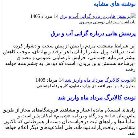
نوشته های مشابه
14 مرداد 1405
یادداشت/سیدعلی دوستی موسوی
پرسش هایی درباره گرانی آب و برق
این شرایط معیشت مردم را بیش از پیش سخت و دشوار کرده
است دریافت پول بیشتر از آنان با هر ترفند و بهانه‌ای، موجب کاهش
بیشتر سرمایه اجتماعی، افزایش نارضایتی عمومی و مصداق
«برشاخه نشستن و بن بریدن» است که دودش به چشم همه خواهد
رفت.
14 مرداد 1405
معاون رفاه و امور اقتصادی وزارت تعاون، کار و رفاه اجتماعی:
نوبت کالابرگ مرداد ماه واریز شد
راه‌های استعلام مانده اعتبار و مشاهده فروشگاه‌های مجاز از طریق
پیام‌رسان «بله» و درگاه و برنامه «شمیم» امکان‌پذیر است و
سامانه‌ها و راه‌های ثبت درخواست آن دسته از هموطنانی که تاکنون
متقاضی دریافت یارانه نبوده‌اند، طی اطلاعیه‌های دیگر اعلام خواهد
شد.