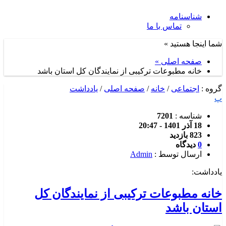
شناسنامه
تماس با ما
شما اینجا هستید »
صفحه اصلی »
خانه مطبوعات ترکیبی از نمایندگان کل استان باشد
گروه :
اجتماعی
/
خانه
/
صفحه اصلی
/
یادداشت
پ
شناسه :
7201
18 آذر 1401 - 20:47
823 بازدید
0
دیدگاه
ارسال توسط :
Admin
یادداشت:
خانه مطبوعات ترکیبی از نمایندگان کل
استان باشد