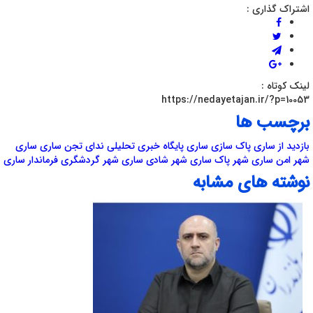
اشتراک گذاری :
لینک کوتاه :
https://nedayetajan.ir/?p=10053
برچسب ها
بازدید از ساری
پاک سازی ساری
پایگاه خبری تحلیلی ندای تجن
ساری
ساری
شهر امن
ساری شهر پاک
ساری شهر شادی
ساری شهر گردشگری
فرماندار ساری
نوشته های مشابه