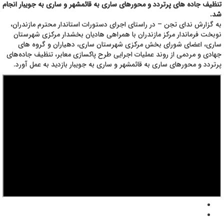
تنظیف جاده های پرتردد و محورهای ساری به قائمشهر و ساری به جویبار انجام
شد.
️به گزارش ندای تجن – در راستای اجرای دستورات استاندار محترم مازندران،
نوبخت فرماندار مرکز مازندران با همراهی هادیان بخشدار مرکزی شهرستان
ساری، اعضای شورای بخش مرکزی شهرستان ساری، دهیاران و گروه های
جهادی و مردمی از روند عملیات اجرایی طرح پاکسازی معابر، تنظیف جاده‌های
پرتردد و محورهای ساری به قائمشهر و ساری به جویبار بازدید به عمل آورد.