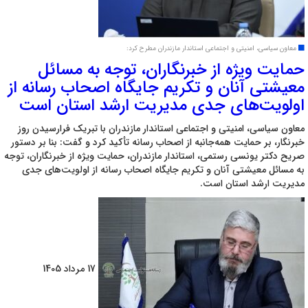
معاون سیاسی، امنیتی و اجتماعی استاندار مازندران مطرح کرد:
حمایت ویژه از خبرنگاران، توجه به مسائل
معیشتی آنان و تکریم جایگاه اصحاب رسانه از
اولویت‌های جدی مدیریت ارشد استان است
معاون سیاسی، امنیتی و اجتماعی استاندار مازندران با تبریک فرارسیدن روز
خبرنگار، بر حمایت همه‌جانبه از اصحاب رسانه تأکید کرد و گفت: بنا بر دستور
صریح دکتر یونسی رستمی، استاندار مازندران، حمایت ویژه از خبرنگاران، توجه
به مسائل معیشتی آنان و تکریم جایگاه اصحاب رسانه از اولویت‌های جدی
مدیریت ارشد استان است. ‎
17 مرداد 1405