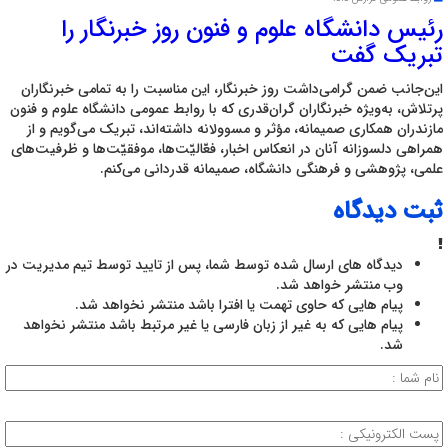
رئیس دانشگاه علوم و فنون روز خبرنگار را
تبریک گفت
این‌جانب ضمن گرامی‌داشت روز خبرنگار، این مناسبت را به تمامی خبرنگاران
پرتلاش، به‌ویژه خبرنگاران گران‌قدری که با روابط عمومی دانشگاه علوم و فنون
مازندران همکاری صمیمانه، مؤثر و مسوولانه داشته‌اند، تبریک می‌گویم و از
همراهی دلسوزانه آنان در انعکاس اخبار، فعّالیّت‌ها، موفقیّت‌ها و ظرفیت‌های
علمی، پژوهشی و فرهنگی دانشگاه، صمیمانه قدردانی می‌کنم.
ثبت دیدگاه
دیدگاه های ارسال شده توسط شما، پس از تایید توسط تیم مدیریت در
وب منتشر خواهد شد.
پیام هایی که حاوی تهمت یا افترا باشد منتشر نخواهد شد.
پیام هایی که به غیر از زبان فارسی یا غیر مرتبط باشد منتشر نخواهد
شد.