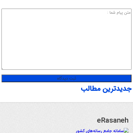
جدیدترین مطالب
eRasaneh