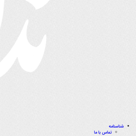
شناسنامه
تماس با ما