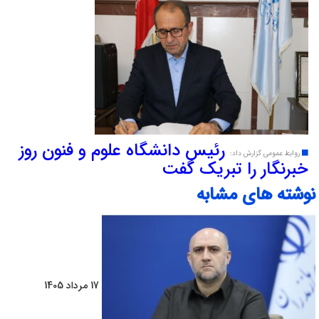
رئیس دانشگاه علوم و فنون روز
روابط عمومی گزارش داد:
خبرنگار را تبریک گفت
نوشته های مشابه
17 مرداد 1405