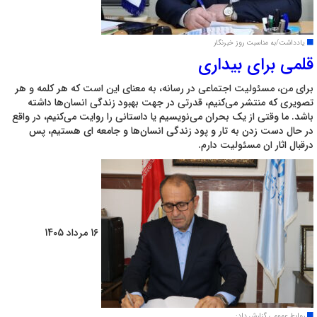
یادداشت/به مناسبت روز خبرنگار
قلمی برای بیداری
برای من، مسئولیت اجتماعی در رسانه، به معنای این است که هر کلمه و هر
تصویری که منتشر می‌کنیم، قدرتی در جهت بهبود زندگی انسان‌ها داشته
باشد. ما وقتی از یک بحران می‌نویسیم یا داستانی را روایت می‌کنیم، در واقع
در حال دست زدن به تار و پود زندگی انسان‌ها و جامعه ای هستیم، پس
درقبال اثار ان مسئولیت دارم.
16 مرداد 1405
روابط عمومی گزارش داد: