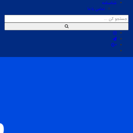
شناسنامه
تماس با ما