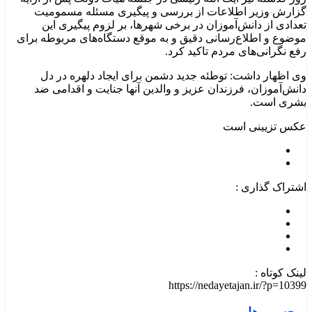
گزارش وزیر اطلاعات از بررسی و پیگیری مسئله مسمومیت
تعدادی از دانش‌آموزان در برخی شهرها، بر لزوم پیگیری این
موضوع و اطلاع‌رسانی دقیق و به موقع دستگاه‌های مربوطه برای
رفع نگرانی‌های مردم تاکید کرد.
وی اظهار داشت: توطئه جدید دشمن برای ایجاد دلهره در دل
دانش‌آموزان، فرزندان عزیز و والدین آنها جنایت و اقدامی ضد
بشری است.
عکس تزیینی است
اشتراک گذاری :
لینک کوتاه :
https://nedayetajan.ir/?p=10399