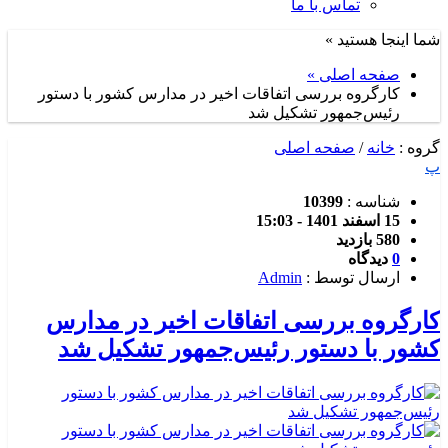
تماس با ما
شما اینجا هستید »
صفحه اصلی »
کارگروه بررسی اتفاقات اخیر در مدارس کشور با دستور
رئیس‌جمهور تشکیل شد
گروه :
خانه
/
صفحه اصلی
پ
شناسه :
10399
15 اسفند 1401 - 15:03
580 بازدید
0
دیدگاه
ارسال توسط :
Admin
کارگروه بررسی اتفاقات اخیر در مدارس
کشور با دستور رئیس‌جمهور تشکیل شد