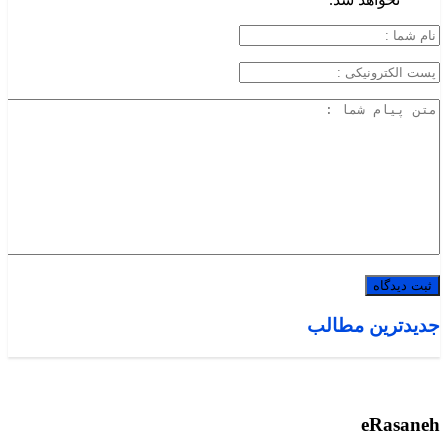
جدیدترین مطالب
eRasaneh