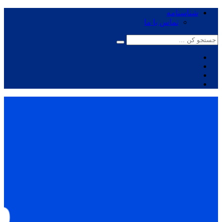
شناسنامه
تماس با ما