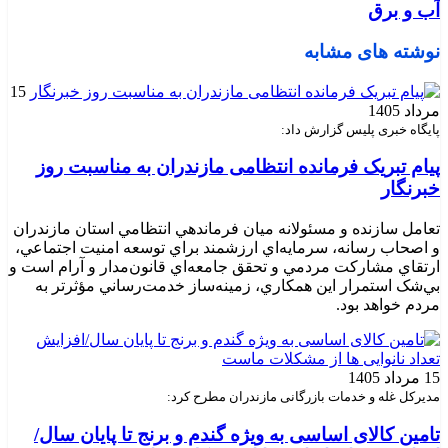
آب و برق
نوشته های مشابه
15
مرداد 1405
پایگاه خبری پلیس گزارش داد:
پیام تبریک فرمانده انتظامی مازندران به مناسبت روز
خبرنگار
تعامل سازنده و مسئولانه ميان فرماندهي انتظامي استان مازندران
و اصحاب رسانه، سرمايه‌اي ارزشمند براي توسعه امنيت اجتماعي،
ارتقاي مشارکت مردمي و تحقق جامعه‌اي قانون‌مدار و آرام است و
بي‌شک استمرار اين همکاري، زمينه‌ساز خدمت‌رساني مؤثرتر به
مردم خواهد بود.
15 مرداد 1405
مدیرکل غله و خدمات بازرگانی مازندران مطرح کرد:
تامین کالای اساسی به ویژه گندم و برنج تا پایان سال/