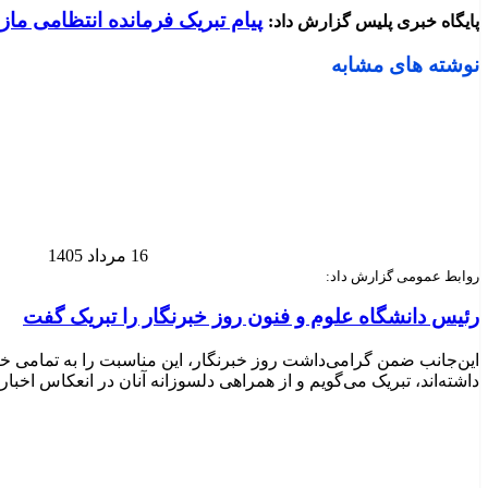
پیام تبریک فرمانده انتظامی ماز
پایگاه خبری پلیس گزارش داد:
نوشته های مشابه
16 مرداد 1405
روابط عمومی گزارش داد:
رئیس دانشگاه علوم و فنون روز خبرنگار را تبریک گفت
این‌جانب ضمن گرامی‌داشت روز خبرنگار، این مناسبت را به تمامی خب
داشته‌اند، تبریک می‌گویم و از همراهی دلسوزانه آنان در انعکاس اخبا