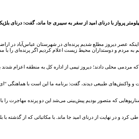
 اینکه عصر دیروز مطلع شدیم پرنده‌ای در شهرستان عباس‌آباد در ارا
یم به مردم و دوستداران محیط زیست اعلام کردیم اگر پرنده‌ای را با
ی که مردمی محلی دادند؛ دیروز تیمی از اداره کل به منطقه اعزام شدن
ت و واکنش‌های طبیعی دیدند، گفت: برنامه ما این است با هماهنگی “ای س
هایی که متصور بودیم پیش‌بینی می‌شد این دو پرنده مهاجرت را با هم
رد و در نهایت از درنای امید جا ماند. با مکاتباتی که از گذشته با بل