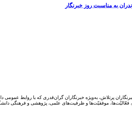
ندران به مناسبت روز خبرنگار
رنگاران پرتلاش، به‌ویژه خبرنگاران گران‌قدری که با روابط عمومی دا
ر، فعّالیّت‌ها، موفقیّت‌ها و ظرفیت‌های علمی، پژوهشی و فرهنگی دانش