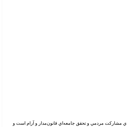
اي مشارکت مردمي و تحقق جامعه‌اي قانون‌مدار و آرام است و