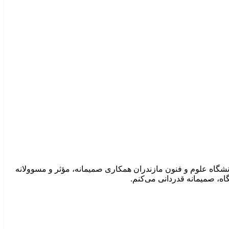
نشگاه علوم و فنون مازندران همکاری صمیمانه، مؤثر و مسوولانه
گاه، صمیمانه قدردانی می‌کنم.