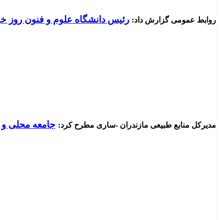
رئیس دانشگاه علوم و فنون روز خب
روابط عمومی گزارش داد:
جامعه محلی و ذ
مدیرکل منابع طبیعی مازندران -ساری مطرح کرد: