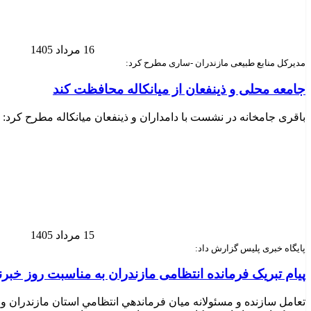
16 مرداد 1405
مدیرکل منابع طبیعی مازندران -ساری مطرح کرد:
جامعه محلی و ذینفعان از میانکاله محافظت کند
باقری جامخانه در نشست با دامداران و ذینفعان میانکاله مطرح کرد:
15 مرداد 1405
پایگاه خبری پلیس گزارش داد:
پیام تبریک فرمانده انتظامی مازندران به مناسبت روز خبرن
تعامل سازنده و مسئولانه ميان فرماندهي انتظامي استان مازندران و