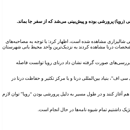
ضی شالیزاری مشاهده شده است، اظهار کرد: با توجه به مصاحبه‌های
 مشخصات درنا مشاهده کردند به نزدیک‌ترین واحد محیط بانی شهرستان
د بررسی‌های صورت گرفته نشان داد درنای رویا توانست فاصله
ی اف”، بنیاد بین‌المللی درنا و با مرکز تکثیر و حفاظت درنا در
 آغاز کنند و در طول مسیر به دلیل پرورشی بودن “رویا” توان لازم
ژیک داشتیم تمام شیوه نامه‌ها در حال انجام است.