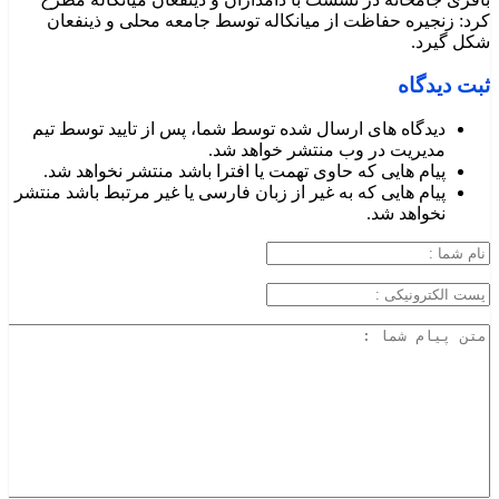
کرد: زنجیره حفاظت از میانکاله توسط جامعه محلی و ذینفعان
شکل گیرد.
ثبت دیدگاه
دیدگاه های ارسال شده توسط شما، پس از تایید توسط تیم
مدیریت در وب منتشر خواهد شد.
پیام هایی که حاوی تهمت یا افترا باشد منتشر نخواهد شد.
پیام هایی که به غیر از زبان فارسی یا غیر مرتبط باشد منتشر
نخواهد شد.