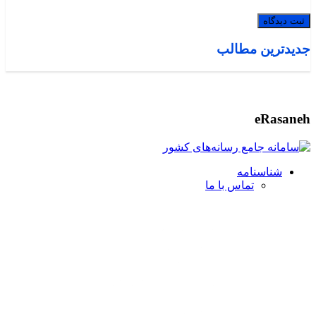
جدیدترین مطالب
eRasaneh
شناسنامه
تماس با ما