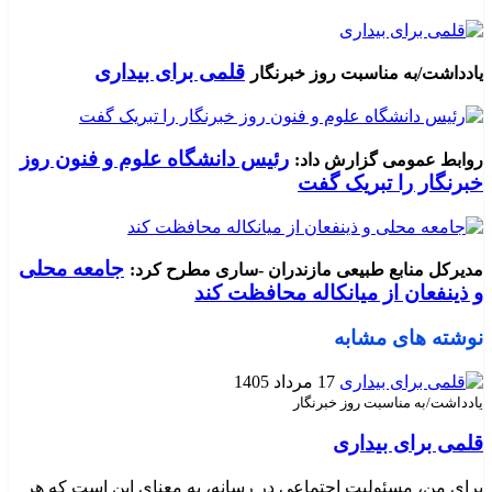
قلمی برای بیداری
یادداشت/به مناسبت روز خبرنگار
رئیس دانشگاه علوم و فنون روز
روابط عمومی گزارش داد:
خبرنگار را تبریک گفت
جامعه محلی
مدیرکل منابع طبیعی مازندران -ساری مطرح کرد:
و ذینفعان از میانکاله محافظت کند
نوشته های مشابه
17 مرداد 1405
یادداشت/به مناسبت روز خبرنگار
قلمی برای بیداری
برای من، مسئولیت اجتماعی در رسانه، به معنای این است که هر