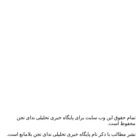
تمام حقوق این وب سایت برای پایگاه خبری تحلیلی ندای تجن
محفوظ است.
نشر مطالب با ذکر نام پایگاه خبری تحلیلی ندای تجن بلامانع است.